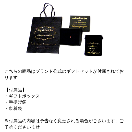
こちらの商品はブランド公式のギフトセットが付属されてお
ります
【付属品】
・ギフトボックス
・手提げ袋
・巾着袋
※付属品の内容は予告なく変更される場合がございます、ご
了承くださいませ