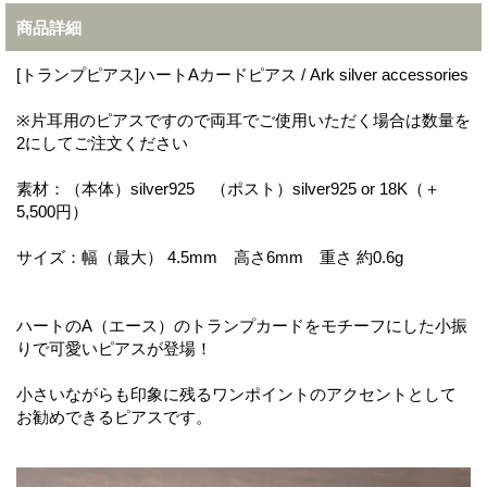
商品詳細
[トランプピアス]ハートAカードピアス / Ark silver accessories
※片耳用のピアスですので両耳でご使用いただく場合は数量を
2にしてご注文ください
素材：（本体）silver925 （ポスト）silver925 or 18K（＋
5,500円）
サイズ：幅（最大） 4.5mm 高さ6mm 重さ 約0.6g
ハートのA（エース）のトランプカードをモチーフにした小振
りで可愛いピアスが登場！
小さいながらも印象に残るワンポイントのアクセントとして
お勧めできるピアスです。