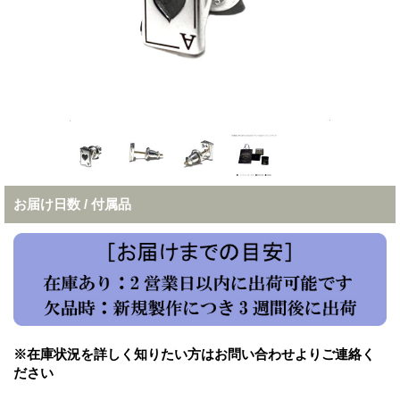
お届け日数 / 付属品
※在庫状況を詳しく知りたい方はお問い合わせよりご連絡く
ださい