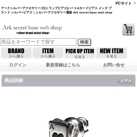
PCサイト
アークシルバーアクセサリーズ/[トランプピアス]ハートAカードピアス メンズ ブ
ランド シルバーピアス｜シルバーアクセサリー通販 Ark secret base web shop
ログイン
新規登録はこちら
お問い合せ
商品詳細
ピアス