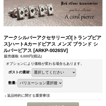
アークシルバーアクセサリーズ/[トランプピア
ス]ハートAカードピアス メンズ ブランド シ
ルバーピアス
[ARKP-0026SV]
販売価格
:
6,600円
(税込)
オプションにより価格が変わる場合もあります。
ポストの素材
:
数量
:
返品特約に関する重要事項