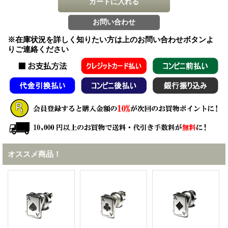
※在庫状況を詳しく知りたい方は上のお問い合わせボタンよ
りご連絡ください
オススメ商品！