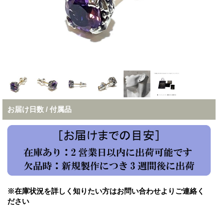
お届け日数 / 付属品
※在庫状況を詳しく知りたい方はお問い合わせよりご連絡く
ださい