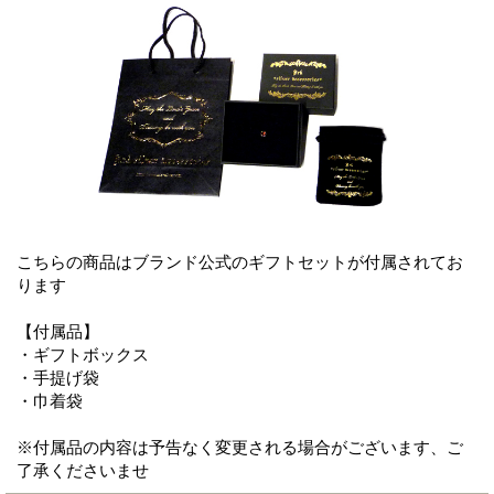
こちらの商品はブランド公式のギフトセットが付属されてお
ります
【付属品】
・ギフトボックス
・手提げ袋
・巾着袋
※付属品の内容は予告なく変更される場合がございます、ご
了承くださいませ