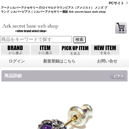
PCサイト
アークシルバーアクセサリーズ/ロイヤルクラウンピアス（アメジスト） メンズ ブ
ランド シルバーピアス｜シルバーアクセサリー通販 Ark secret base web shop
ログイン
新規登録はこちら
お問い合せ
商品詳細
ピアス