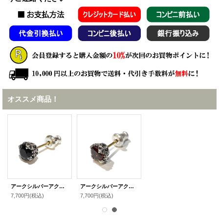
オススメ商品！
アークシルバーアクセサリーズ/ロイヤルクラウンピアス（オニキス） メンズ ブランド シルバーピアス
アークシルバーアクセサリーズ/ロイヤルクラウンピアス（ガーネット） メンズ ブランド シルバーピアス
7,700円
(税込)
7,700円
(税込)