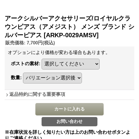
アークシルバーアクセサリーズ/ロイヤルクラ
ウンピアス（アメジスト） メンズ ブランド シ
ルバーピアス
[ARKP-0029AMSV]
販売価格
:
7,700円
(税込)
オプションにより価格が変わる場合もあります。
ポストの素材
:
数量
:
返品特約に関する重要事項
※在庫状況を詳しく知りたい方は上のお問い合わせボタンよ
りご連絡ください