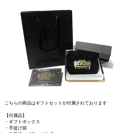
こちらの商品はギフトセットが付属されております
【付属品】
・ギフトボックス
・手提げ袋