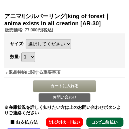
アニマ/[シルバーリング]king of forest｜
anima exists in all creation
[AR-30]
販売価格
:
77,000円
(税込)
サイズ
:
数量
:
返品特約に関する重要事項
※在庫状況を詳しく知りたい方は上のお問い合わせボタンよ
りご連絡ください