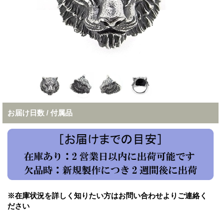
お届け日数 / 付属品
※在庫状況を詳しく知りたい方はお問い合わせよりご連絡く
ださい