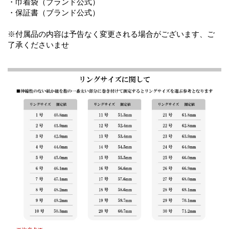
・巾着袋（ブランド公式）
・保証書（ブランド公式）
※付属品の内容は予告なく変更される場合がございます、ご
了承くださいませ