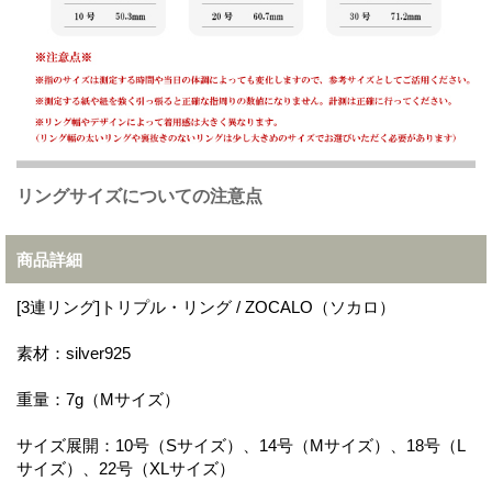
リングサイズについての注意点
商品詳細
[3連リング]トリプル・リング / ZOCALO（ソカロ）
素材：silver925
重量：7g（Mサイズ）
サイズ展開：10号（Sサイズ）、14号（Mサイズ）、18号（L
サイズ）、22号（XLサイズ）