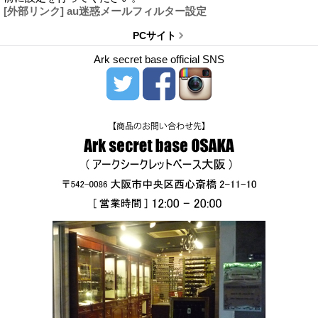
[外部リンク] au迷惑メールフィルター設定
PCサイト
Ark secret base official SNS