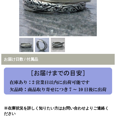
お届け日数 / 付属品
※在庫状況を詳しく知りたい方はお問い合わせよりご連絡く
ださい