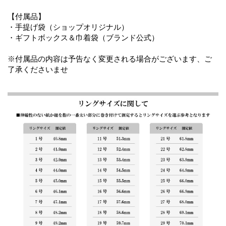
【付属品】
・手提げ袋（ショップオリジナル）
・ギフトボックス＆巾着袋（ブランド公式）
※付属品の内容は予告なく変更される場合がございます、ご
了承くださいませ