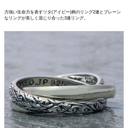
力強い生命力を表すツタ(アイビー)柄のリング2連とプレーン
なリングが美しく混じり合った3連リング。