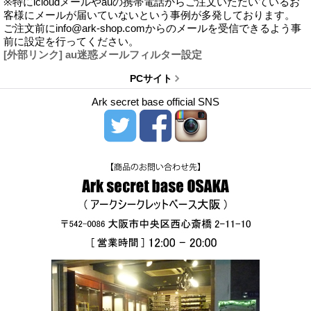
※特にicloudメールやauの携帯電話からご注文いただいているお
客様にメールが届いていないという事例が多発しております。
ご注文前にinfo@ark-shop.comからのメールを受信できるよう事
前に設定を行ってください。
[外部リンク] au迷惑メールフィルター設定
PCサイト
Ark secret base official SNS