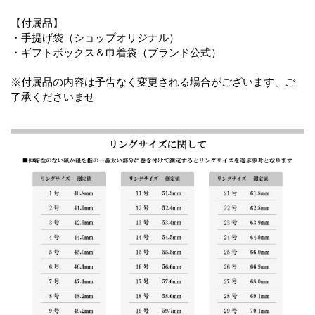
【付属品】
・手提げ袋（ショップオリジナル）
・ギフトボックス＆巾着袋（ブランド公式）
※付属品の内容は予告なく変更される場合がございます、ご
了承くださいませ