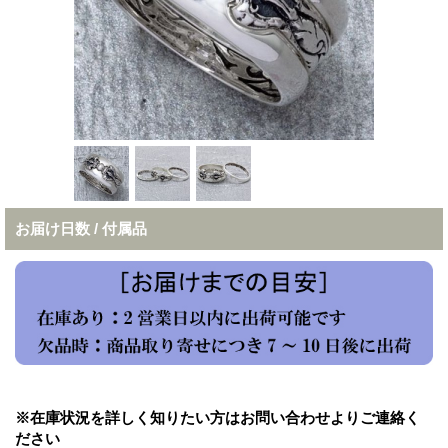
お届け日数 / 付属品
※在庫状況を詳しく知りたい方はお問い合わせよりご連絡く
ださい