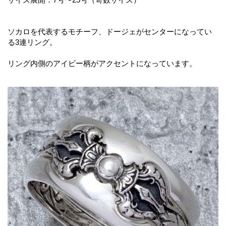
ソカロを代表するモチーフ、ドージェがセンターになってい
る3連リング。
リング内側のアイビー柄がアクセントになっています。