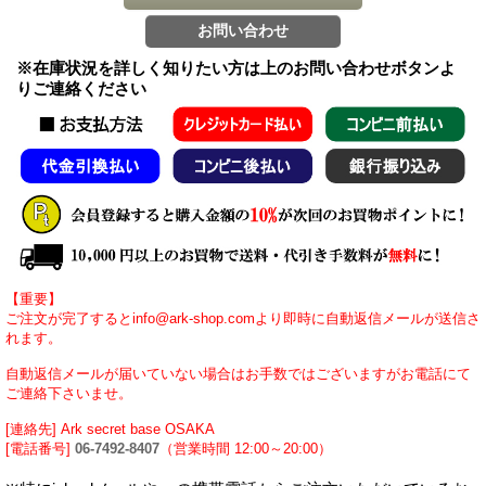
※在庫状況を詳しく知りたい方は上のお問い合わせボタンよ
りご連絡ください
【重要】
ご注文が完了するとinfo@ark-shop.comより即時に自動返信メールが送信さ
れます。
自動返信メールが届いていない場合はお手数ではございますがお電話にて
ご連絡下さいませ。
[連絡先] Ark secret base OSAKA
[電話番号]
06-7492-8407
（営業時間 12:00～20:00）