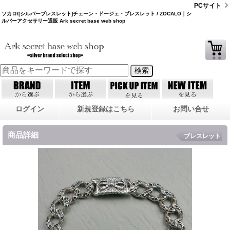
PCサイト
ソカロ/[シルバーブレスレット]チェーン・ドージェ・ブレスレット / ZOCALO｜シ
ルバーアクセサリー通販 Ark secret base web shop
ログイン
新規登録はこちら
お問い合せ
商品詳細
ブレスレット