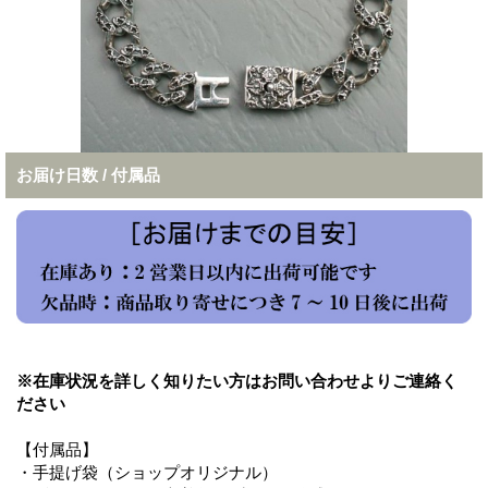
お届け日数 / 付属品
※在庫状況を詳しく知りたい方はお問い合わせよりご連絡く
ださい
【付属品】
・手提げ袋（ショップオリジナル）