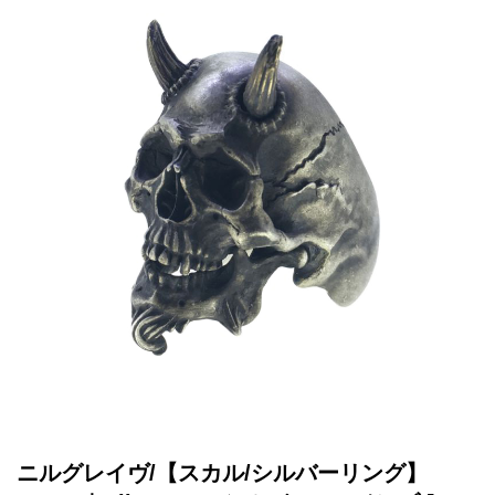
ニルグレイヴ/【スカル/シルバーリング】