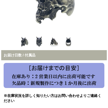
お届け日数 / 付属品
※在庫状況を詳しく知りたい方はお問い合わせよりご連絡く
ださい