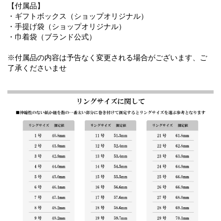
【付属品】
・ギフトボックス（ショップオリジナル）
・手提げ袋（ショップオリジナル）
・巾着袋（ブランド公式）
※付属品の内容は予告なく変更される場合がございます、ご
了承くださいませ