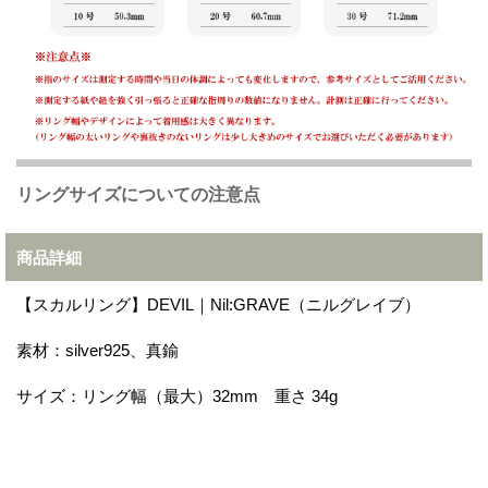
リングサイズについての注意点
商品詳細
【スカルリング】DEVIL｜Nil:GRAVE（ニルグレイブ）
素材：silver925、真鍮
サイズ：リング幅（最大）32mm 重さ 34g