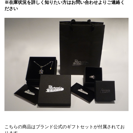
※在庫状況を詳しく知りたい方はお問い合わせよりご連絡く
ださい
こちらの商品はブランド公式のギフトセットが付属されてお
ります