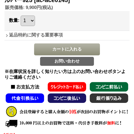
販売価格
:
9,900円
(税込)
数量
:
返品特約に関する重要事項
※在庫状況を詳しく知りたい方は上のお問い合わせボタンよ
りご連絡ください