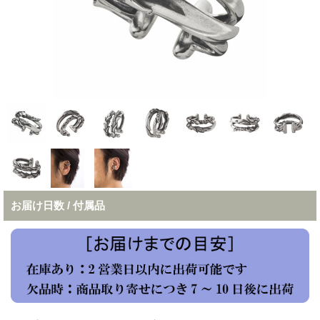
お届け日数 / 付属品