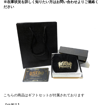
※在庫状況を詳しく知りたい方はお問い合わせよりご連絡く
ださい
こちらの商品はギフトセットが付属されております
【付属品】