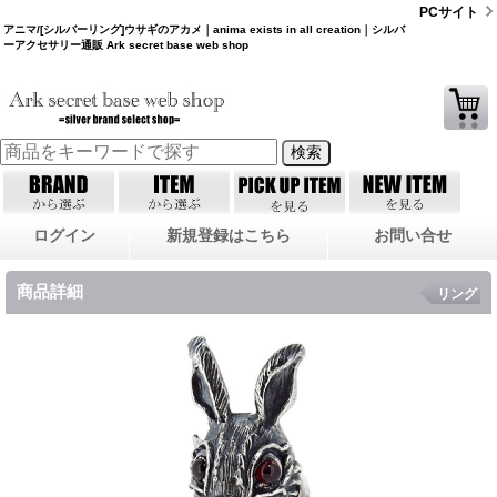
PCサイト
アニマ/[シルバーリング]ウサギのアカメ｜anima exists in all creation｜シルバ
ーアクセサリー通販 Ark secret base web shop
ログイン
新規登録はこちら
お問い合せ
商品詳細
リング