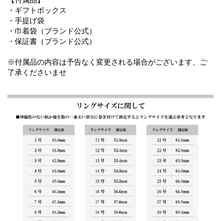
・ギフトボックス
・手提げ袋
・巾着袋（ブランド公式）
・保証書（ブランド公式）
※付属品の内容は予告なく変更される場合がございます、ご
了承くださいませ