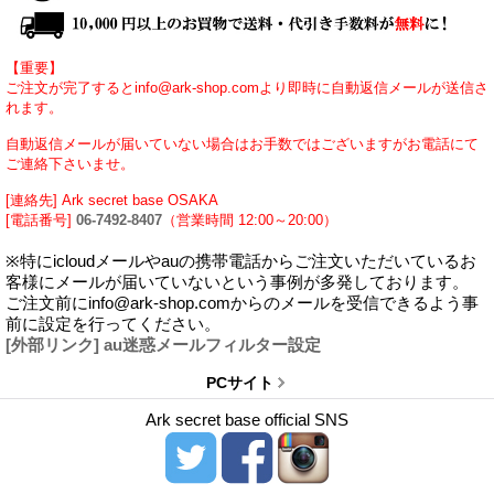
【重要】
ご注文が完了するとinfo@ark-shop.comより即時に自動返信メールが送信さ
れます。
自動返信メールが届いていない場合はお手数ではございますがお電話にて
ご連絡下さいませ。
[連絡先] Ark secret base OSAKA
[電話番号]
06-7492-8407
（営業時間 12:00～20:00）
※特にicloudメールやauの携帯電話からご注文いただいているお
客様にメールが届いていないという事例が多発しております。
ご注文前にinfo@ark-shop.comからのメールを受信できるよう事
前に設定を行ってください。
[外部リンク] au迷惑メールフィルター設定
PCサイト
Ark secret base official SNS