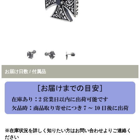
お届け日数 / 付属品
※在庫状況を詳しく知りたい方はお問い合わせよりご連絡く
ださい