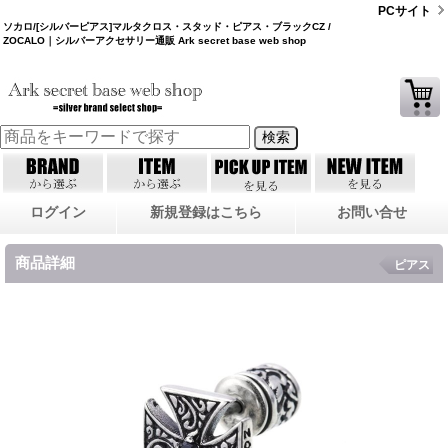
PCサイト
ソカロ/[シルバーピアス]マルタクロス・スタッド・ピアス・ブラックCZ /
ZOCALO｜シルバーアクセサリー通販 Ark secret base web shop
ログイン
新規登録はこちら
お問い合せ
商品詳細
ピアス