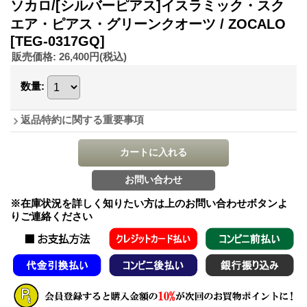
ソカロ/[シルバーピアス]イスラミック・スク
エア・ピアス・グリーンクオーツ / ZOCALO
[TEG-0317GQ]
販売価格
:
26,400円
(税込)
数量
:
返品特約に関する重要事項
※在庫状況を詳しく知りたい方は上のお問い合わせボタンよ
りご連絡ください