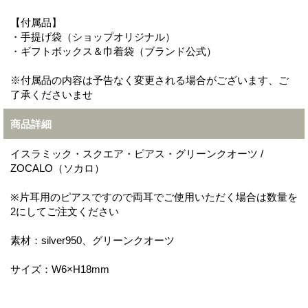
【付属品】
・手提げ袋（ショップオリジナル）
・ギフトボックス＆巾着袋（ブランド公式）
※付属品の内容は予告なく変更される場合がございます、ご
了承くださいませ
商品詳細
イスラミック・スクエア・ピアス・グリーンクオーツ /
ZOCALO（ソカロ）
※片耳用のピアスですので両耳でご使用いただく場合は数量を
2にしてご注文ください
素材：silver950、グリーンクオーツ
サイズ：W6×H18mm