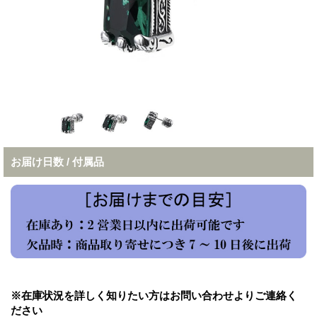
お届け日数 / 付属品
※在庫状況を詳しく知りたい方はお問い合わせよりご連絡く
ださい