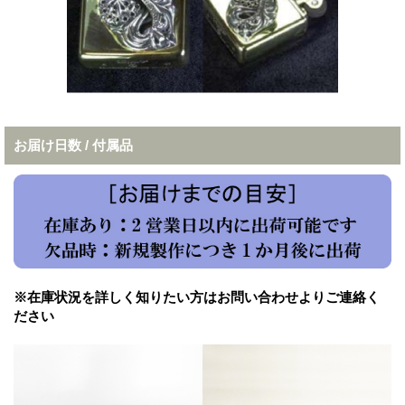
お届け日数 / 付属品
※在庫状況を詳しく知りたい方はお問い合わせよりご連絡く
ださい