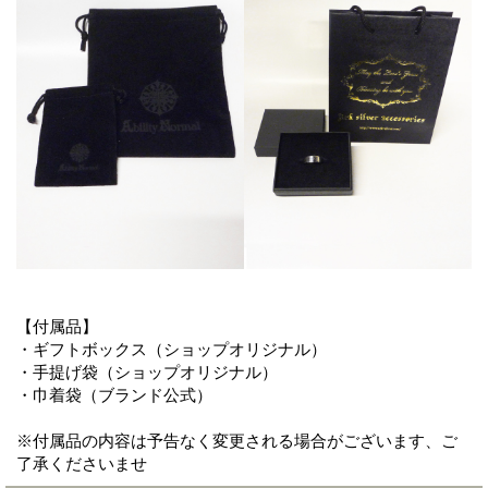
【付属品】
・ギフトボックス（ショップオリジナル）
・手提げ袋（ショップオリジナル）
・巾着袋（ブランド公式）
※付属品の内容は予告なく変更される場合がございます、ご
了承くださいませ