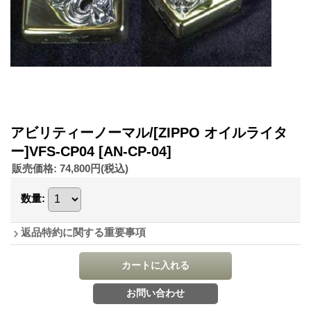
アビリティーノーマル/[ZIPPO オイルライタ
ー]VFS-CP04
[AN-CP-04]
販売価格
:
74,800円
(税込)
数量
:
返品特約に関する重要事項