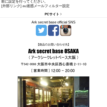
前に設定を行ってください。
[外部リンク] au迷惑メールフィルター設定
PCサイト
Ark secret base official SNS