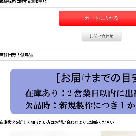
返品特約に関する重要事項
お問い合わせ
届け日数 / 付属品
在庫状況を詳しく知りたい方はお問い合わせよりご連絡ください