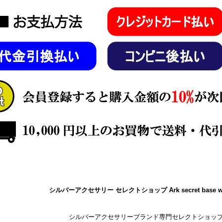
シルバーアクセサリー セレクトショップ Ark secret base w
シルバーアクセサリーブランド専門セレクトショッ