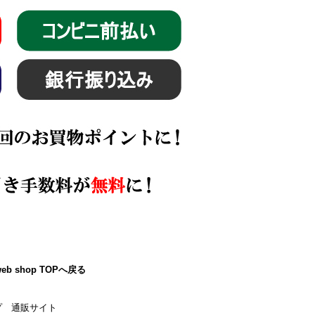
eb shop TOPへ戻る
プ 通販サイト