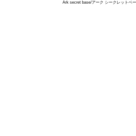
Ark secret base/アーク シークレットベ