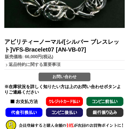
アビリティーノーマル/[シルバー ブレスレッ
ト]VFS-Bracelet07
[AN-VB-07]
販売価格
:
66,000円
(税込)
返品特約に関する重要事項
※在庫状況を詳しく知りたい方は上のお問い合わせボタンよ
りご連絡ください