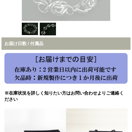
お届け日数 / 付属品
※在庫状況を詳しく知りたい方はお問い合わせよりご連絡く
ださい