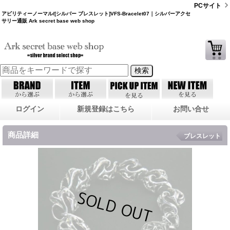
PCサイト
アビリティーノーマル/[シルバー ブレスレット]VFS-Bracelet07｜シルバーアクセ
サリー通販 Ark secret base web shop
ログイン
新規登録はこちら
お問い合せ
商品詳細
ブレスレット