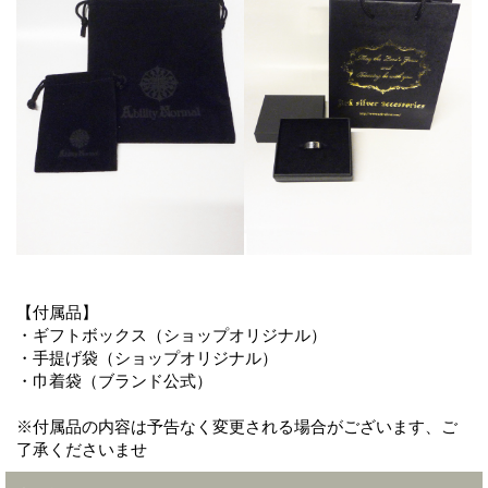
【付属品】
・ギフトボックス（ショップオリジナル）
・手提げ袋（ショップオリジナル）
・巾着袋（ブランド公式）
※付属品の内容は予告なく変更される場合がございます、ご
了承くださいませ