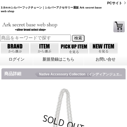
PCサイト
3.8ｍｍシルバーフックチェーン｜シルバーアクセサリー通販 Ark secret base
web shop
ログイン
新規登録はこちら
お問い合せ
商品詳細
Native Accessory Collection（インディアンジュエ...