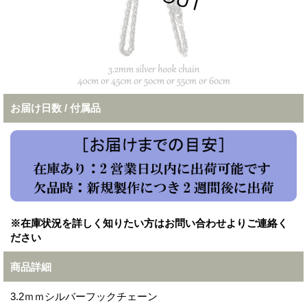
お届け日数 / 付属品
※在庫状況を詳しく知りたい方はお問い合わせよりご連絡く
ださい
商品詳細
3.2ｍｍシルバーフックチェーン