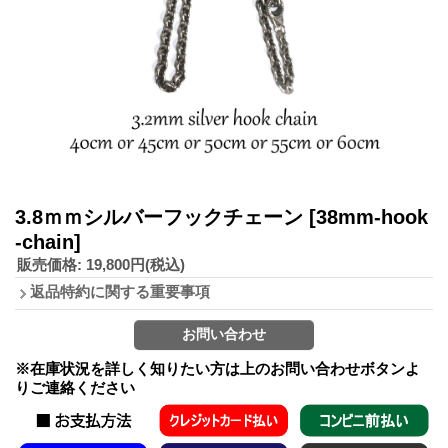
3.8ｍｍシルバーフックチェーン
[38mm-hook
-chain]
販売価格
:
19,800円
(税込)
返品特約に関する重要事項
※在庫状況を詳しく知りたい方は上のお問い合わせボタンよ
りご連絡ください