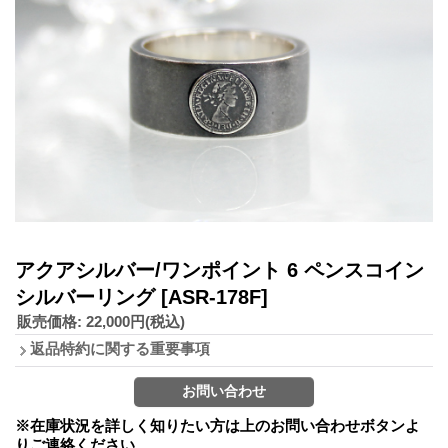
アクアシルバー/ワンポイント 6 ペンスコイン
シルバーリング
[ASR-178F]
販売価格
:
22,000円
(税込)
返品特約に関する重要事項
※在庫状況を詳しく知りたい方は上のお問い合わせボタンよ
りご連絡ください