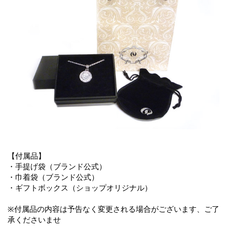
【付属品】
・手提げ袋（ブランド公式）
・巾着袋（ブランド公式）
・ギフトボックス（ショップオリジナル）
※付属品の内容は予告なく変更される場合がございます、ご了
承くださいませ