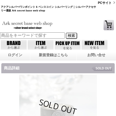
PCサイト
アクアシルバー/ワンポイント 6 ペンスコイン シルバーリング｜シルバーアクセサ
リー通販 Ark secret base web shop
ログイン
新規登録はこちら
お問い合せ
商品詳細
SOLD OUT