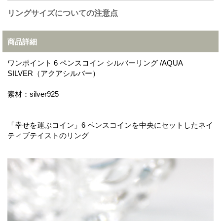
リングサイズについての注意点
商品詳細
ワンポイント 6 ペンスコイン シルバーリング /AQUA
SILVER（アクアシルバー）
素材：silver925
「幸せを運ぶコイン」6 ペンスコインを中央にセットしたネイ
ティブテイストのリング