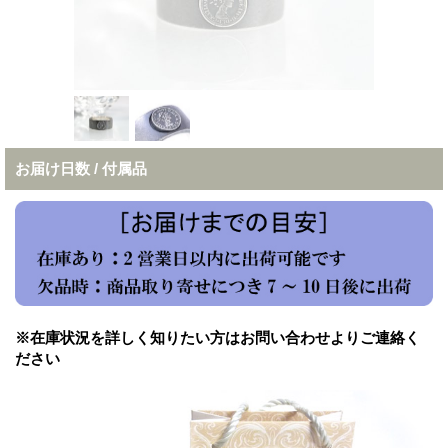
お届け日数 / 付属品
※在庫状況を詳しく知りたい方はお問い合わせよりご連絡く
ださい