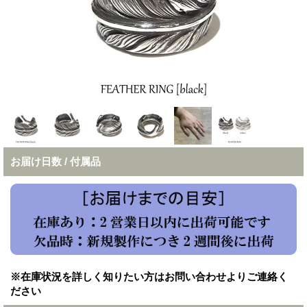
お届け日数 / 付属品
※在庫状況を詳しく知りたい方はお問い合わせよりご連絡く
ださい