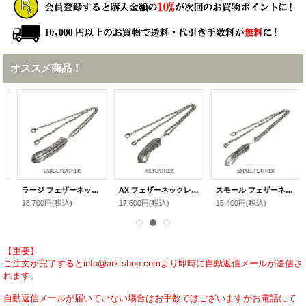
オススメ商品！
ラージ フェザーネックレス シルバー925 フェザーペンダント / Native Accessory Collection（インディアンジュエリー＆シルバーフェザーetc...）
AX フェザーネックレス シルバー925 フェザーペンダント / Native Accessory Collection（インディアンジュエリー＆シルバーフェザーetc...）
スモール フェザーネックレス シルバー925 フェザーペンダント / Native Accessory Collection（インディアンジュエリー＆シルバーフェザーetc...）
18,700円
(税込)
17,600円
(税込)
15,400円
(税込)
【重要】
ご注文が完了するとinfo@ark-shop.comより即時に自動返信メールが送信さ
れます。
自動返信メールが届いていない場合はお手数ではございますがお電話にて