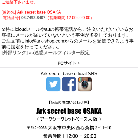
ご連絡下さいませ。
[連絡先] Ark secret base OSAKA
[電話番号]
06-7492-8407
（営業時間 12:00～20:00）
※特にicloudメールやauの携帯電話からご注文いただいているお
客様にメールが届いていないという事例が多発しております。
ご注文前にinfo@ark-shop.comからのメールを受信できるよう事
前に設定を行ってください。
[外部リンク] au迷惑メールフィルター設定
PCサイト
Ark secret base official SNS