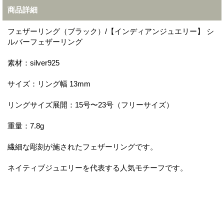
商品詳細
フェザーリング（ブラック）/【インディアンジュエリー】 シ
ルバーフェザーリング
素材：silver925
サイズ：リング幅 13mm
リングサイズ展開：15号〜23号（フリーサイズ）
重量：7.8g
繊細な彫刻が施されたフェザーリングです。
ネイティブジュエリーを代表する人気モチーフです。