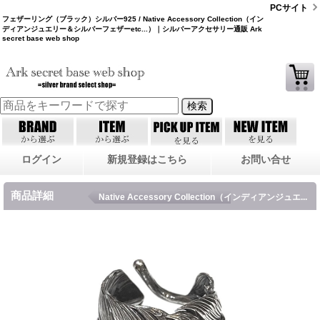
PCサイト
フェザーリング（ブラック）シルバー925 / Native Accessory Collection（イン
ディアンジュエリー＆シルバーフェザーetc...）｜シルバーアクセサリー通販 Ark
secret base web shop
ログイン
新規登録はこちら
お問い合せ
商品詳細
Native Accessory Collection（インディアンジュエ...