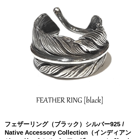
フェザーリング（ブラック）シルバー925 /
Native Accessory Collection（インディアン