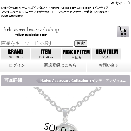
PCサイト
シルバー925 ターコイズペンダント / Native Accessory Collection（インディア
ンジュエリー＆シルバーフェザーetc...）｜シルバーアクセサリー通販 Ark secret
base web shop
ログイン
新規登録はこちら
お問い合せ
商品詳細
Native Accessory Collection（インディアンジュエ...