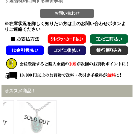
返品特約に関する重要事項
※在庫状況を詳しく知りたい方は上のお問い合わせボタンよ
りご連絡ください
オススメ商品！