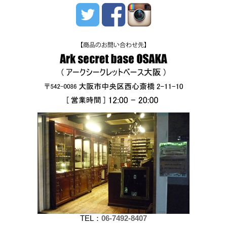
TEL：
06-7492-8407