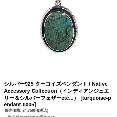
シルバー925 ターコイズペンダント / Native
Accessory Collection（インディアンジュエ
リー＆シルバーフェザーetc...）
[turquoise-p
endant-0005]
販売価格
:
24,750円
(税込)