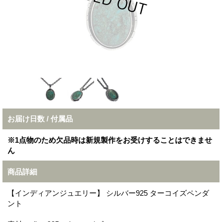
お届け日数 / 付属品
※1点物のため欠品時は新規製作をお受けすることはできませ
ん
商品詳細
【インディアンジュエリー】 シルバー925 ターコイズペンダ
ント