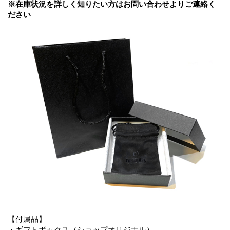
※在庫状況を詳しく知りたい方はお問い合わせよりご連絡く
ださい
【付属品】
・ギフトボックス（ショップオリジナル）