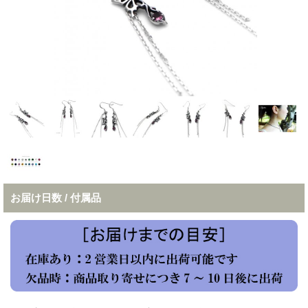
お届け日数 / 付属品