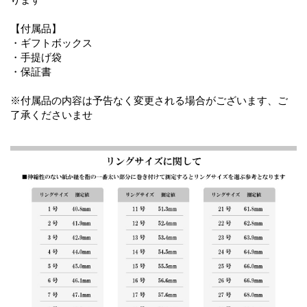
【付属品】
・ギフトボックス
・手提げ袋
・保証書
※付属品の内容は予告なく変更される場合がございます、ご
了承くださいませ