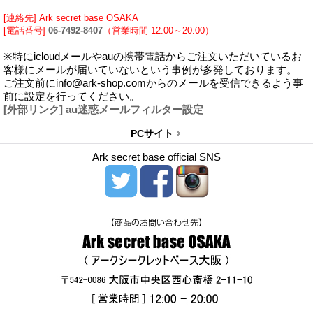
[連絡先] Ark secret base OSAKA
[電話番号]
06-7492-8407
（営業時間 12:00～20:00）
※特にicloudメールやauの携帯電話からご注文いただいているお
客様にメールが届いていないという事例が多発しております。
ご注文前にinfo@ark-shop.comからのメールを受信できるよう事
前に設定を行ってください。
[外部リンク] au迷惑メールフィルター設定
PCサイト
Ark secret base official SNS