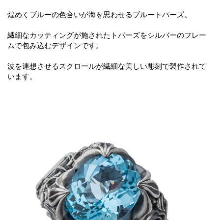
煌めくブルーの色合いが海を思わせるブルートパーズ。
繊細なカッティングが施されたトパーズをシルバーのフレー
ムで包み込むデザインです。
波を連想させるスクロールが繊細な美しい彫刻で製作されて
います。