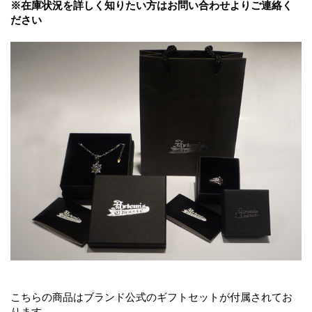
※在庫状況を詳しく知りたい方はお問い合わせよりご連絡く
ださい
こちらの商品はブランド公式のギフトセットが付属されてお
ります