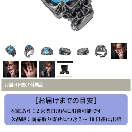
お届け日数 / 付属品