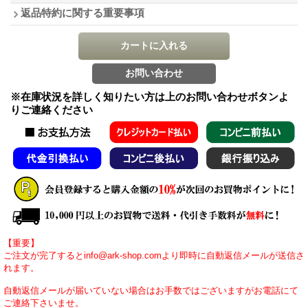
返品特約に関する重要事項
※在庫状況を詳しく知りたい方は上のお問い合わせボタンよ
りご連絡ください
【重要】
ご注文が完了するとinfo@ark-shop.comより即時に自動返信メールが送信さ
れます。
自動返信メールが届いていない場合はお手数ではございますがお電話にて
ご連絡下さいませ。