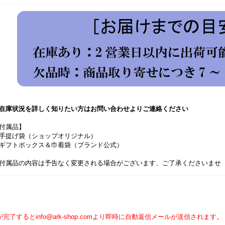
在庫状況を詳しく知りたい方はお問い合わせよりご連絡ください
付属品】
手提げ袋（ショップオリジナル）
ギフトボックス＆巾着袋（ブランド公式）
付属品の内容は予告なく変更される場合がございます、ご了承くださいませ
】
完了するとinfo@ark-shop.comより即時に自動返信メールが送信されます。