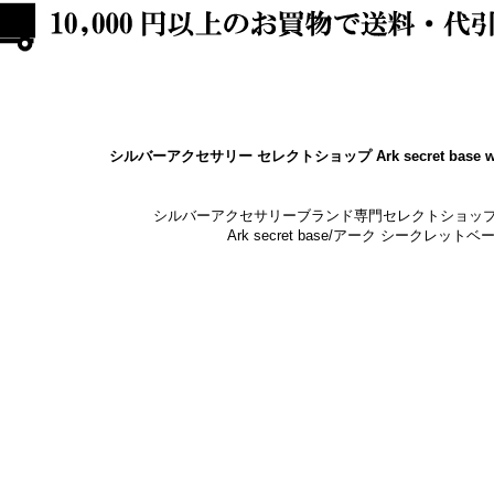
シルバーアクセサリー セレクトショップ Ark secret base w
シルバーアクセサリーブランド専門セレクトショッ
Ark secret base/アーク シークレットベ