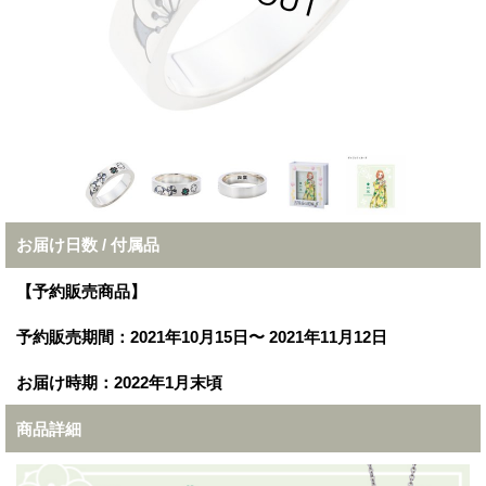
お届け日数 / 付属品
【予約販売商品】
予約販売期間：2021年10月15日〜 2021年11月12日
お届け時期：2022年1月末頃
商品詳細