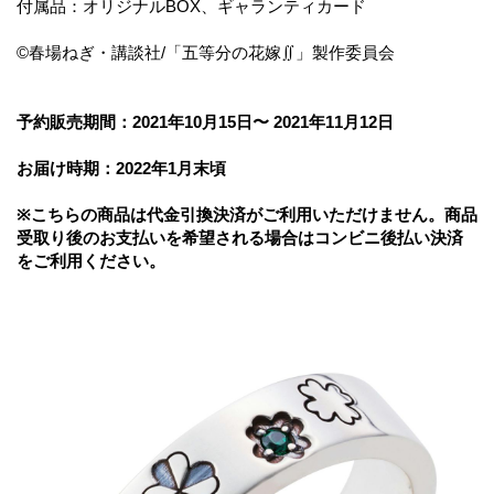
付属品：オリジナルBOX、ギャランティカード
©春場ねぎ・講談社/「五等分の花嫁∬」製作委員会
予約販売期間：2021年10月15日〜 2021年11月12日
お届け時期：2022年1月末頃
※こちらの商品は代金引換決済がご利用いただけません。商品
受取り後のお支払いを希望される場合はコンビニ後払い決済
をご利用ください。