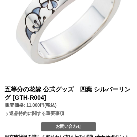
五等分の花嫁 公式グッズ 四葉 シルバーリン
グ
[GTH-R004]
販売価格
:
11,000円
(税込)
返品特約に関する重要事項
※在庫状況を詳しく知りたい方は上のお問い合わせボタンよ