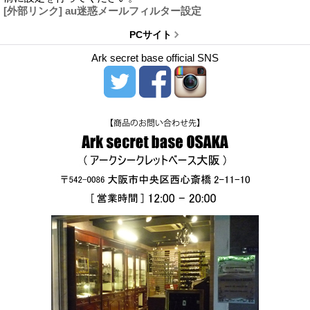
[外部リンク] au迷惑メールフィルター設定
PCサイト
Ark secret base official SNS