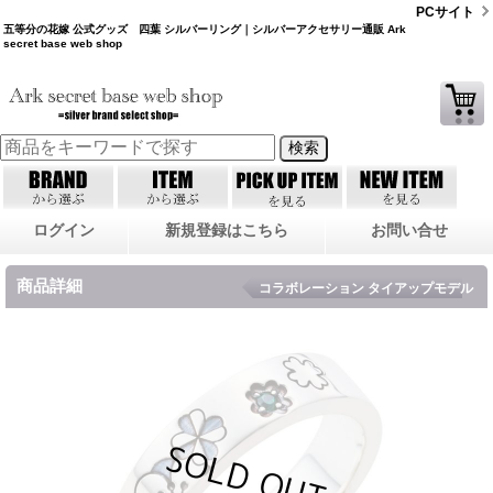
PCサイト
五等分の花嫁 公式グッズ 四葉 シルバーリング｜シルバーアクセサリー通販 Ark
secret base web shop
ログイン
新規登録はこちら
お問い合せ
商品詳細
コラボレーション タイアップモデル