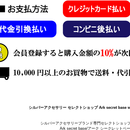
シルバーアクセサリー セレクトショップ Ark secret base w
シルバーアクセサリーブランド専門セレクトショッ
Ark secret base/アーク シークレットベ