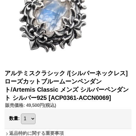
アルテミスクラシック /[シルバーネックレス]
ローズカットブルームーンペンダン
ト/Artemis Classic メンズ シルバーペンダン
ト シルバー925
[ACP0361-ACCN0069]
販売価格
:
49,500円
(税込)
数量
:
返品特約に関する重要事項