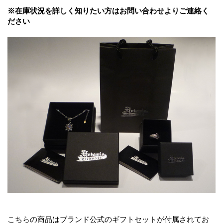
※在庫状況を詳しく知りたい方はお問い合わせよりご連絡く
ださい
こちらの商品はブランド公式のギフトセットが付属されてお