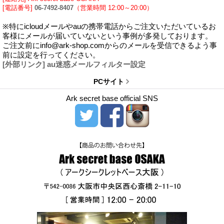
[電話番号]
06-7492-8407
（営業時間 12:00～20:00）
※特にicloudメールやauの携帯電話からご注文いただいているお
客様にメールが届いていないという事例が多発しております。
ご注文前にinfo@ark-shop.comからのメールを受信できるよう事
前に設定を行ってください。
[外部リンク] au迷惑メールフィルター設定
PCサイト
Ark secret base official SNS