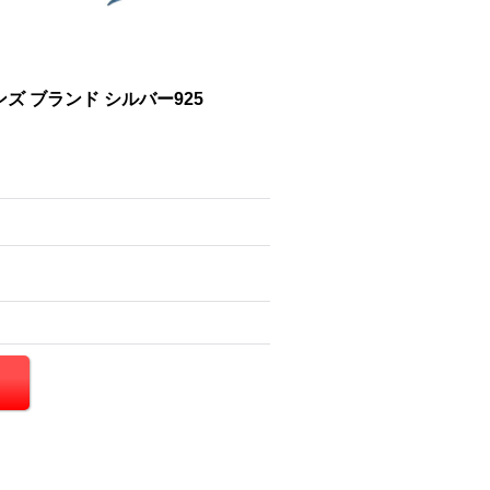
ズ ブランド シルバー925