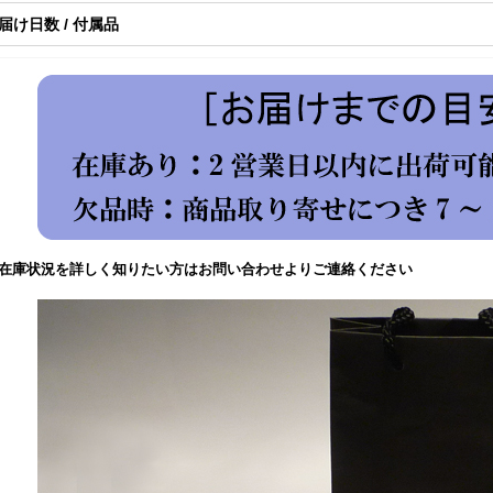
届け日数 / 付属品
在庫状況を詳しく知りたい方はお問い合わせよりご連絡ください