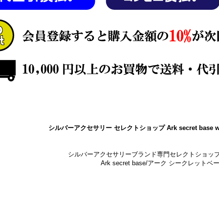
シルバーアクセサリー セレクトショップ Ark secret base w
シルバーアクセサリーブランド専門セレクトショッ
Ark secret base/アーク シークレットベ