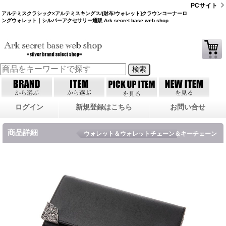
PCサイト
アルテミスクラシック×アルテミスキングス/[財布/ウォレット]クラウンコーナーロ
ングウォレット｜シルバーアクセサリー通販 Ark secret base web shop
ログイン
新規登録はこちら
お問い合せ
商品詳細
ウォレット＆ウォレットチェーン＆キーチェーン