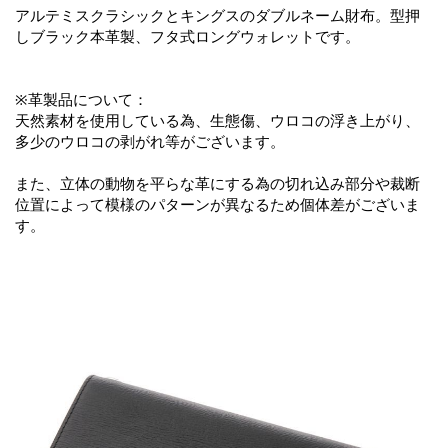
アルテミスクラシックとキングスのダブルネーム財布。型押
しブラック本革製、フタ式ロングウォレットです。
※革製品について：
天然素材を使用している為、生態傷、ウロコの浮き上がり、
多少のウロコの剥がれ等がございます。
また、立体の動物を平らな革にする為の切れ込み部分や裁断
位置によって模様のパターンが異なるため個体差がございま
す。