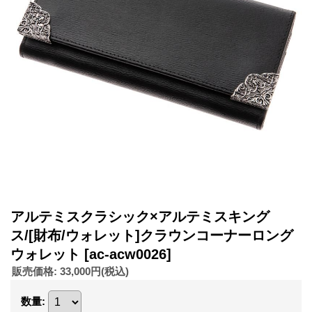
アルテミスクラシック×アルテミスキング
ス/[財布/ウォレット]クラウンコーナーロング
ウォレット
[ac-acw0026]
販売価格
:
33,000円
(税込)
数量
: