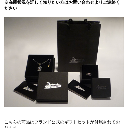
※在庫状況を詳しく知りたい方はお問い合わせよりご連絡く
ださい
こちらの商品はブランド公式のギフトセットが付属されてお
ります