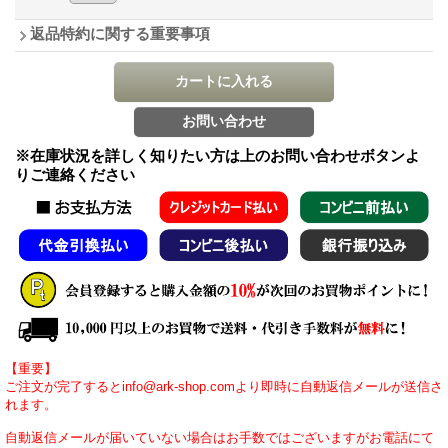
返品特約に関する重要事項
※在庫状況を詳しく知りたい方は上のお問い合わせボタンよ
りご連絡ください
【重要】
ご注文が完了するとinfo@ark-shop.comより即時に自動返信メールが送信さ
れます。
自動返信メールが届いていない場合はお手数ではございますがお電話にて