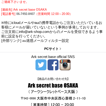
ご連絡下さいませ。
[連絡先] Ark secret base OSAKA
[電話番号]
06-7492-8407
（営業時間 12:00～20:00）
※特にicloudメールやauの携帯電話からご注文いただいているお
客様にメールが届いていないという事例が多発しております。
ご注文前にinfo@ark-shop.comからのメールを受信できるよう事
前に設定を行ってください。
[外部リンク] au迷惑メールフィルター設定
PCサイト
Ark secret base official SNS