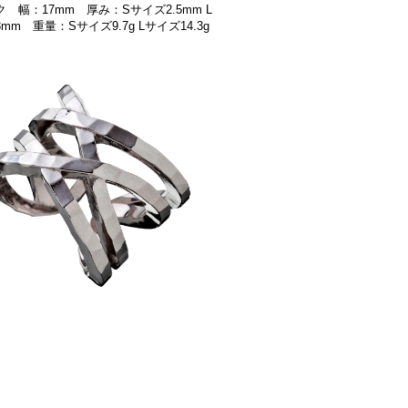
 幅：17mm 厚み：Sサイズ2.5mm L
mm 重量：Sサイズ9.7g Lサイズ14.3g