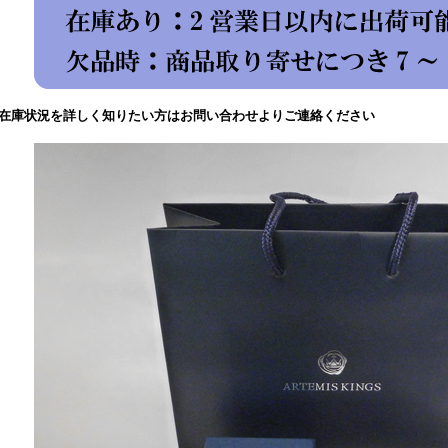
在庫状況を詳しく知りたい方はお問い合わせよりご連絡ください