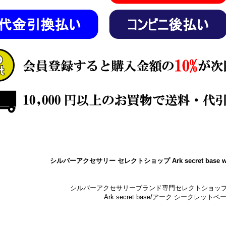
シルバーアクセサリー セレクトショップ Ark secret base w
シルバーアクセサリーブランド専門セレクトショッ
Ark secret base/アーク シークレットベ