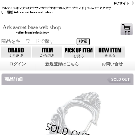
PCサイト
アルテミスキングス/クラウンカラビナキーホルダー ブランド｜シルバーアクセサ
リー通販 Ark secret base web shop
ログイン
新規登録はこちら
お問い合せ
商品詳細
SOLD OUT