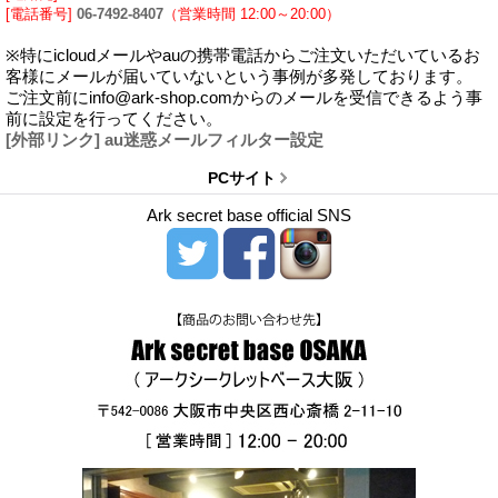
[電話番号]
06-7492-8407
（営業時間 12:00～20:00）
※特にicloudメールやauの携帯電話からご注文いただいているお
客様にメールが届いていないという事例が多発しております。
ご注文前にinfo@ark-shop.comからのメールを受信できるよう事
前に設定を行ってください。
[外部リンク] au迷惑メールフィルター設定
PCサイト
Ark secret base official SNS