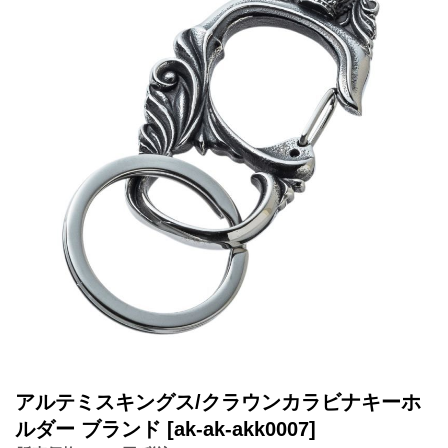
アルテミスキングス/クラウンカラビナキーホ
ルダー ブランド
[ak-ak-akk0007]