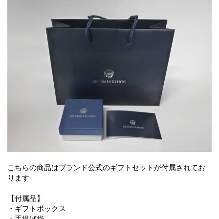
こちらの商品はブランド公式のギフトセットが付属されてお
ります
【付属品】
・ギフトボックス
・手提げ袋