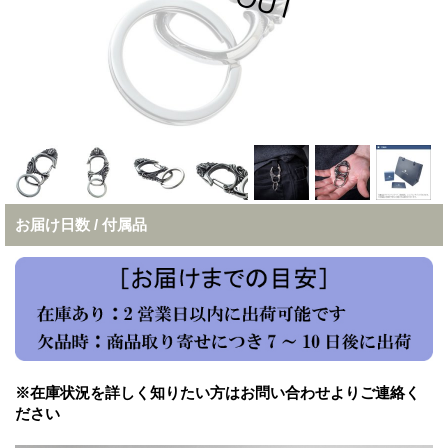
お届け日数 / 付属品
※在庫状況を詳しく知りたい方はお問い合わせよりご連絡く
ださい