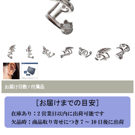
お届け日数 / 付属品