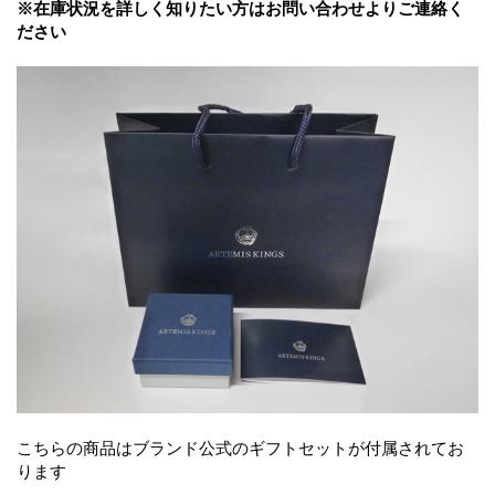
※在庫状況を詳しく知りたい方はお問い合わせよりご連絡く
ださい
こちらの商品はブランド公式のギフトセットが付属されてお
ります