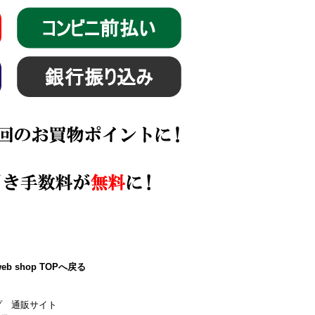
eb shop TOPへ戻る
プ 通販サイト