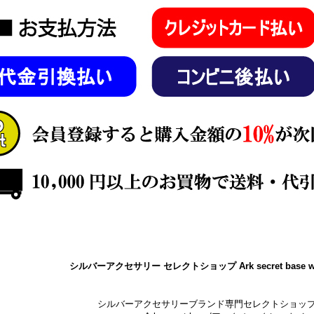
シルバーアクセサリー セレクトショップ Ark secret base w
シルバーアクセサリーブランド専門セレクトショッ