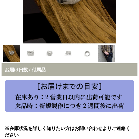
お届け日数 / 付属品
※在庫状況を詳しく知りたい方はお問い合わせよりご連絡く
ださい