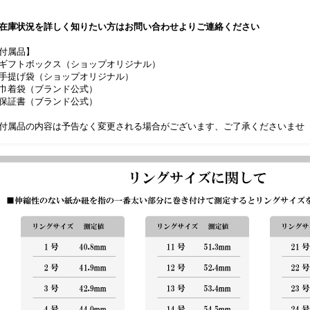
在庫状況を詳しく知りたい方はお問い合わせよりご連絡ください
付属品】
ギフトボックス（ショップオリジナル）
手提げ袋（ショップオリジナル）
巾着袋（ブランド公式）
保証書（ブランド公式）
付属品の内容は予告なく変更される場合がございます、ご了承くださいませ