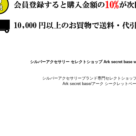
シルバーアクセサリー セレクトショップ Ark secret base w
シルバーアクセサリーブランド専門セレクトショッ
Ark secret base/アーク シークレットベ