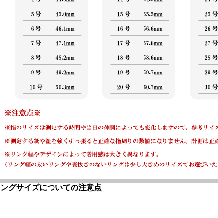
リングサイズについての注意点