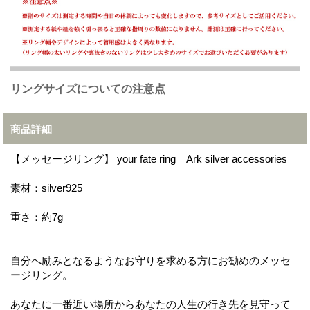
リングサイズについての注意点
商品詳細
【メッセージリング】 your fate ring｜Ark silver accessories
素材：silver925
重さ：約7g
自分へ励みとなるようなお守りを求める方にお勧めのメッセ
ージリング。
あなたに一番近い場所からあなたの人生の行き先を見守って