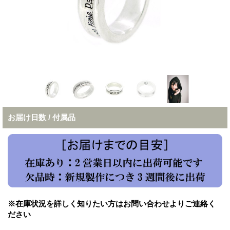
お届け日数 / 付属品
※在庫状況を詳しく知りたい方はお問い合わせよりご連絡く
ださい