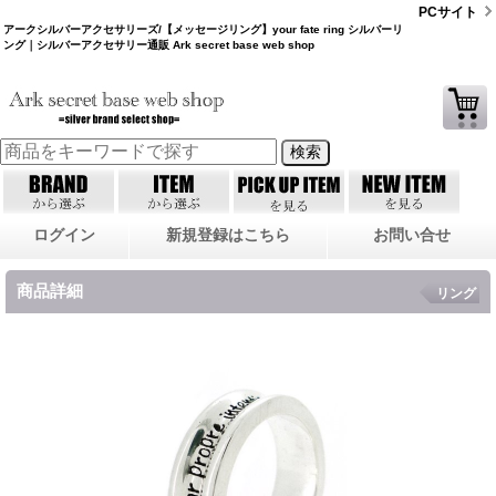
PCサイト
アークシルバーアクセサリーズ/【メッセージリング】your fate ring シルバーリ
ング｜シルバーアクセサリー通販 Ark secret base web shop
ログイン
新規登録はこちら
お問い合せ
商品詳細
リング