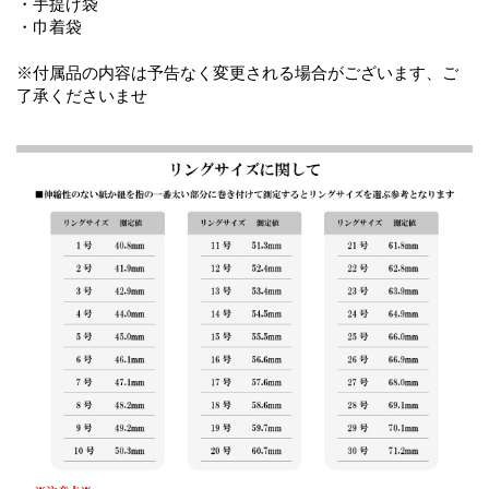
・手提げ袋
・巾着袋
※付属品の内容は予告なく変更される場合がございます、ご
了承くださいませ