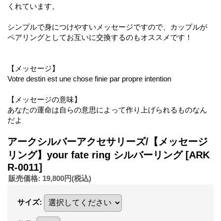
くれています。
シンプルで身につけやすいメッセージですので、カップルが
ペアリングとしてお互いに交換するのもオススメです！
【メッセージ】
Votre destin est une chose finie par propre intention
【メッセージの意味】
あなたの運命は自らの意思によって作り上げられるものなん
だよ
アークシルバーアクセサリーズ/【メッセージ
リング】your fate ring シルバーリング
[ARK
R-0011]
販売価格
:
19,800円
(税込)
サイズ
: