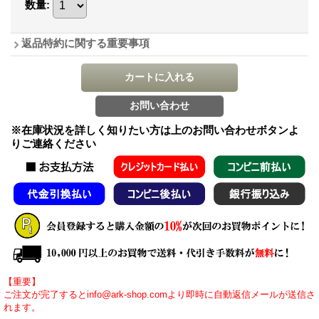
数量
:
返品特約に関する重要事項
※在庫状況を詳しく知りたい方は上のお問い合わせボタンよ
りご連絡ください
【重要】
ご注文が完了するとinfo@ark-shop.comより即時に自動返信メールが送信さ
れます。