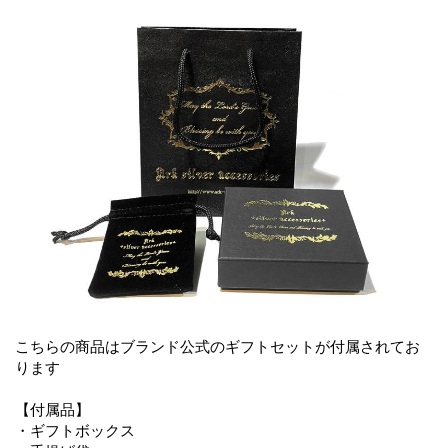
こちらの商品はブランド公式のギフトセットが付属されてお
ります
【付属品】
・ギフトボックス