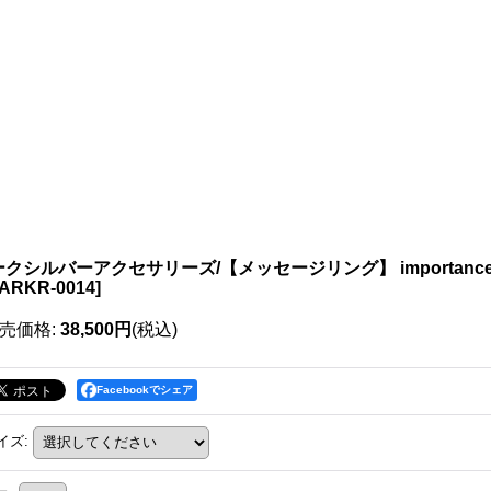
クシルバーアクセサリーズ/【メッセージリング】 importance of l
ARKR-0014
]
売価格
:
38,500円
(税込)
Facebookでシェア
イズ
: