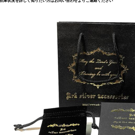
在庫状況を詳しく知りたい方はお問い合わせよりご連絡ください