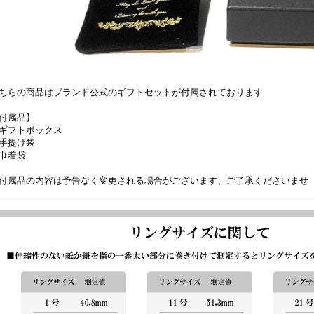
ちらの商品はブランド公式のギフトセットが付属されております
付属品】
ギフトボックス
手提げ袋
巾着袋
付属品の内容は予告なく変更される場合がございます、ご了承くださいませ