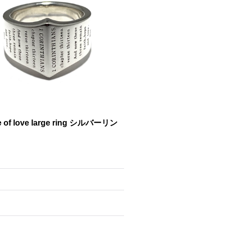
ove large ring シルバーリン