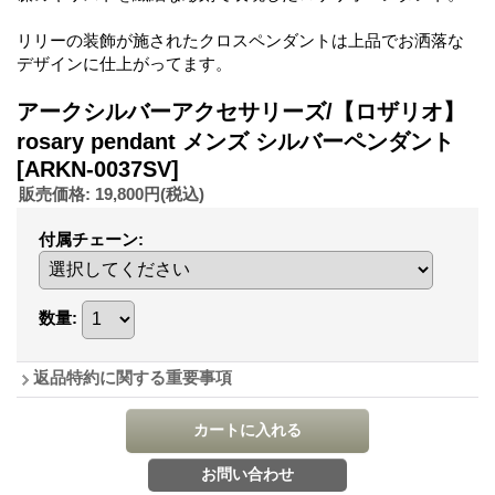
リリーの装飾が施されたクロスペンダントは上品でお洒落な
デザインに仕上がってます。
アークシルバーアクセサリーズ/【ロザリオ】
rosary pendant メンズ シルバーペンダント
[ARKN-0037SV]
販売価格
:
19,800円
(税込)
付属チェーン
:
数量
:
返品特約に関する重要事項