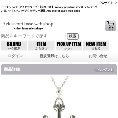
PCサイト
アークシルバーアクセサリーズ/【ロザリオ】 rosary pendant メンズ シルバーペ
ンダント｜シルバーアクセサリー通販 Ark secret base web shop
ログイン
新規登録はこちら
お問い合せ
商品詳細
ペンダント