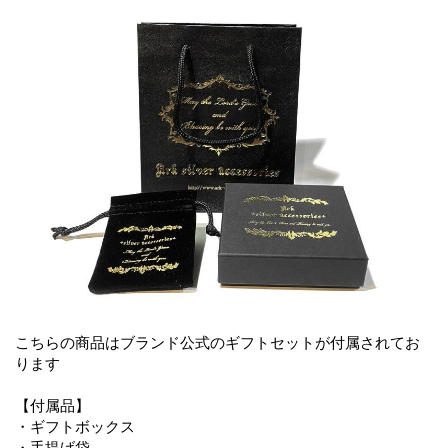
こちらの商品はブランド公式のギフトセットが付属されてお
ります
【付属品】
・ギフトボックス
・手提げ袋