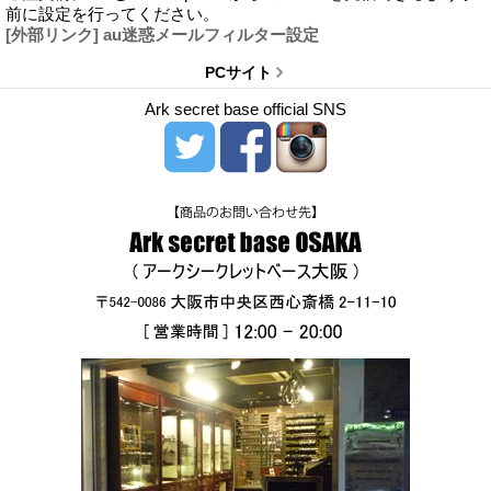
前に設定を行ってください。
[外部リンク] au迷惑メールフィルター設定
PCサイト
Ark secret base official SNS