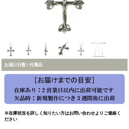
お届け日数 / 付属品
※在庫状況を詳しく知りたい方はお問い合わせよりご連絡く
ださい