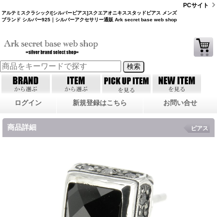
PCサイト
アルテミスクラシック/[シルバーピアス]スクエアオニキススタッドピアス メンズ
ブランド シルバー925｜シルバーアクセサリー通販 Ark secret base web shop
ログイン
新規登録はこちら
お問い合せ
商品詳細
ピアス