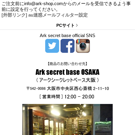
ご注文前にinfo@ark-shop.comからのメールを受信できるよう事
前に設定を行ってください。
[外部リンク] au迷惑メールフィルター設定
PCサイト
Ark secret base official SNS