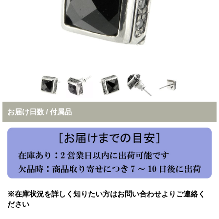
お届け日数 / 付属品
※在庫状況を詳しく知りたい方はお問い合わせよりご連絡く
ださい