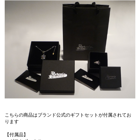
こちらの商品はブランド公式のギフトセットが付属されてお
ります
【付属品】