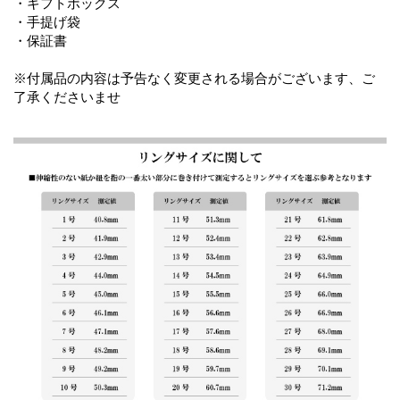
・ギフトボックス
・手提げ袋
・保証書
※付属品の内容は予告なく変更される場合がございます、ご
了承くださいませ