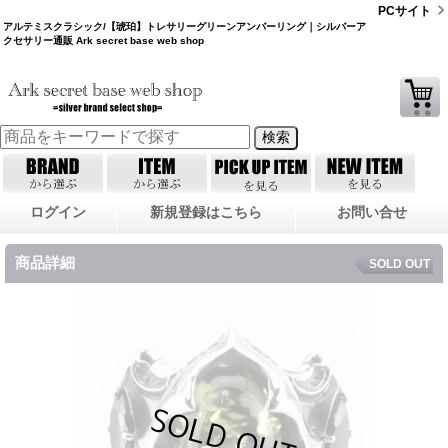
PCサイト
アルテミスクラシック/【琥珀】トレサリーグリーンアンバーリング｜シルバーア
クセサリー通販 Ark secret base web shop
ログイン
新規登録はこちら
お問い合せ
商品詳細
SOLD OUT