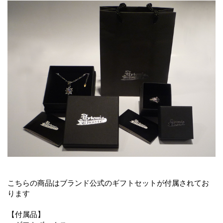
こちらの商品はブランド公式のギフトセットが付属されてお
ります
【付属品】