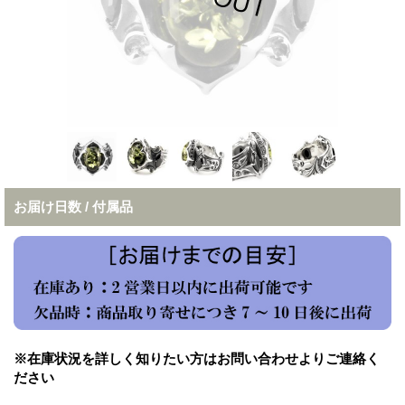
お届け日数 / 付属品
※在庫状況を詳しく知りたい方はお問い合わせよりご連絡く
ださい