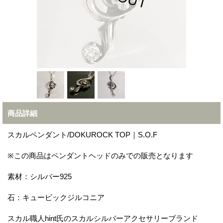
商品詳細
スカルペンダント/DOKUROCK TOP｜S.O.F
※この商品はペンダントヘッドのみでの販売となります
素材：シルバー925
石：キュービックジルコニア
スカル職人hint氏のスカルシルバーアクセサリーブランド