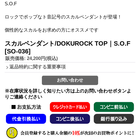
S.O.F
ロックでポップなト音記号のスカルペンダントが登場！
個性的なスカルをお求めの方にオススメです
スカルペンダント/DOKUROCK TOP｜S.O.F
[SO-036]
販売価格
:
24,200円
(税込)
返品特約に関する重要事項
※在庫状況を詳しく知りたい方は上のお問い合わせボタンよ
りご連絡ください