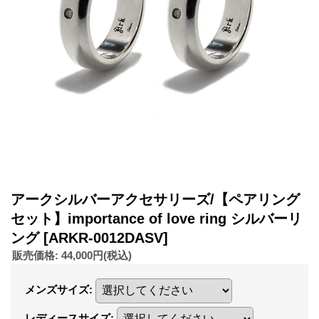
アークシルバーアクセサリーズ/【ペアリング
セット】importance of love ring シルバーリ
ング
[ARKR-0012DASV]
販売価格
:
44,000円
(税込)
メンズサイズ
:
レディースサイズ
: