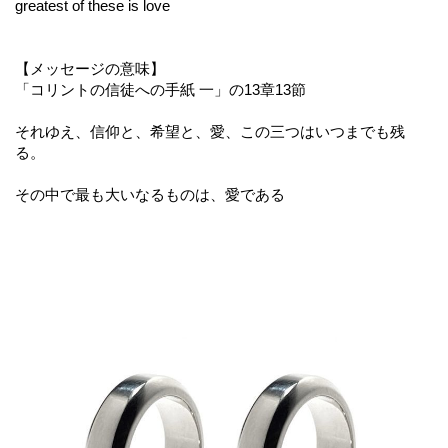
greatest of these is love
【メッセージの意味】
「コリントの信徒への手紙 一」の13章13節
それゆえ、信仰と、希望と、愛、この三つはいつまでも残
る。
その中で最も大いなるものは、愛である