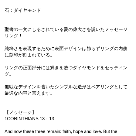
石：ダイヤモンド
聖書の一文にしるされている愛の偉大さを説いたメッセージ
リング！
純粋さを表現するために表面デザインは飾らずリングの内側
に刻印が刻まれている。
リングの正面部分には輝きを放つダイヤモンドをセッティン
グ。
無駄なデザインを省いたシンプルな造形はペアリングとして
最適な内容と言えます。
【メッセージ】
1CORINTHIANS 13：13
And now these three remain: faith, hope and love. But the