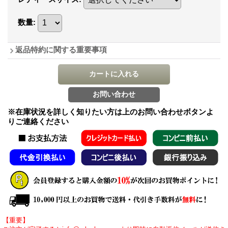
数量
:
返品特約に関する重要事項
※在庫状況を詳しく知りたい方は上のお問い合わせボタンよ
りご連絡ください
【重要】