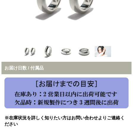
お届け日数 / 付属品
※在庫状況を詳しく知りたい方はお問い合わせよりご連絡く
ださい