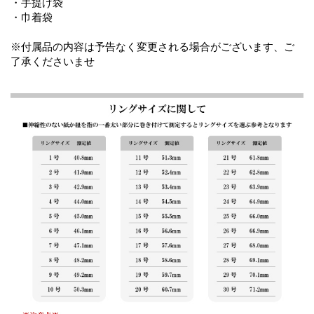
・手提げ袋
・巾着袋
※付属品の内容は予告なく変更される場合がございます、ご
了承くださいませ