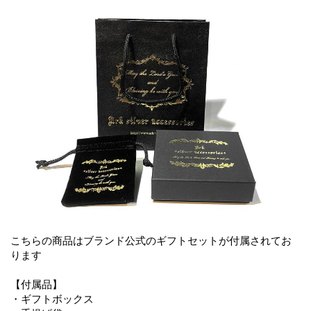
こちらの商品はブランド公式のギフトセットが付属されてお
ります
【付属品】
・ギフトボックス