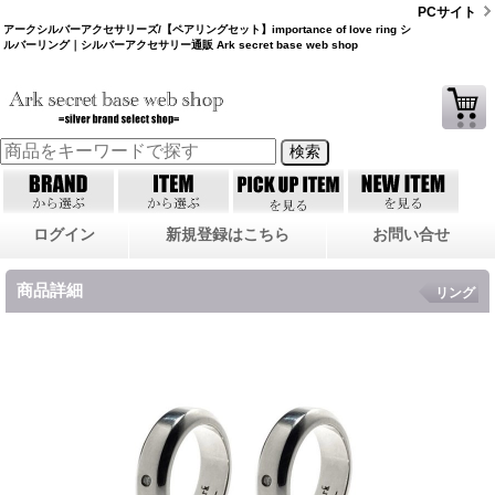
PCサイト
アークシルバーアクセサリーズ/【ペアリングセット】importance of love ring シ
ルバーリング｜シルバーアクセサリー通販 Ark secret base web shop
ログイン
新規登録はこちら
お問い合せ
商品詳細
リング