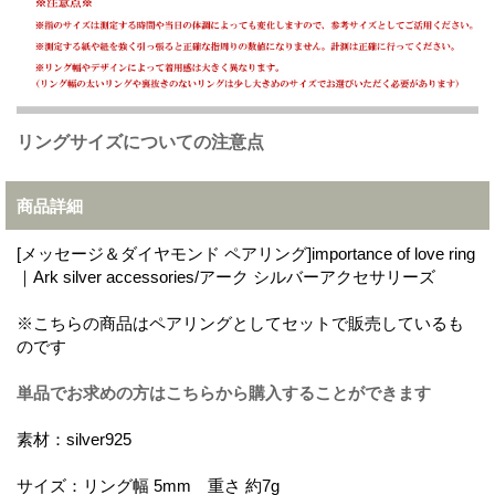
リングサイズについての注意点
商品詳細
[メッセージ＆ダイヤモンド ペアリング]importance of love ring
｜Ark silver accessories/アーク シルバーアクセサリーズ
※こちらの商品はペアリングとしてセットで販売しているも
のです
単品でお求めの方はこちらから購入することができます
素材：silver925
サイズ：リング幅 5mm 重さ 約7g