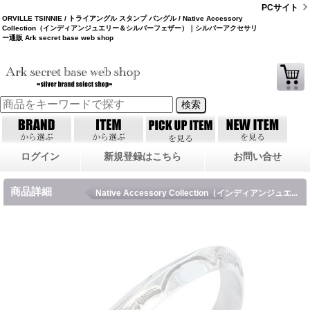
PCサイト
ORVILLE TSINNIE / トライアングル スタンプ バングル / Native Accessory
Collection（インディアンジュエリー＆シルバーフェザー）｜シルバーアクセサリ
ー通販 Ark secret base web shop
ログイン
新規登録はこちら
お問い合せ
商品詳細
Native Accessory Collection（インディアンジュエ...