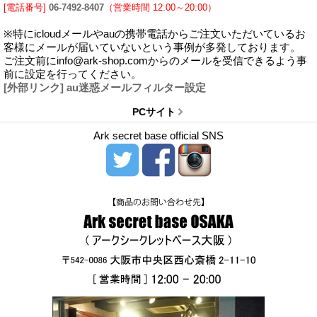
[電話番号]
06-7492-8407
（営業時間 12:00～20:00）
※特にicloudメールやauの携帯電話からご注文いただいているお
客様にメールが届いていないという事例が多発しております。
ご注文前にinfo@ark-shop.comからのメールを受信できるよう事
前に設定を行ってください。
[外部リンク] au迷惑メールフィルター設定
PCサイト
Ark secret base official SNS