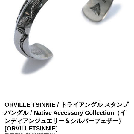
ORVILLE TSINNIE / トライアングル スタンプ
バングル / Native Accessory Collection（イ
ンディアンジュエリー＆シルバーフェザー）
[ORVILLETSINNIE]