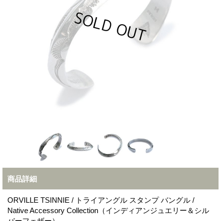
商品詳細
ORVILLE TSINNIE / トライアングル スタンプ バングル /
Native Accessory Collection（インディアンジュエリー＆シル
バーフェザー）