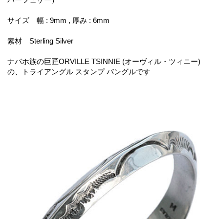
サイズ 幅 : 9mm , 厚み : 6mm
素材 Sterling Silver
ナバホ族の巨匠ORVILLE TSINNIE (オーヴィル・ツィニー)
の、トライアングル スタンプ バングルです