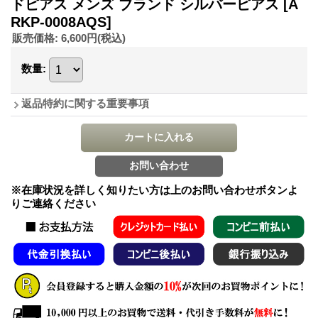
ドピアス メンズ ブランド シルバーピアス
[A
RKP-0008AQS]
販売価格
:
6,600円
(税込)
数量
:
返品特約に関する重要事項
※在庫状況を詳しく知りたい方は上のお問い合わせボタンよ
りご連絡ください