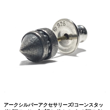
アークシルバーアクセサリーズ/コーンスタッ