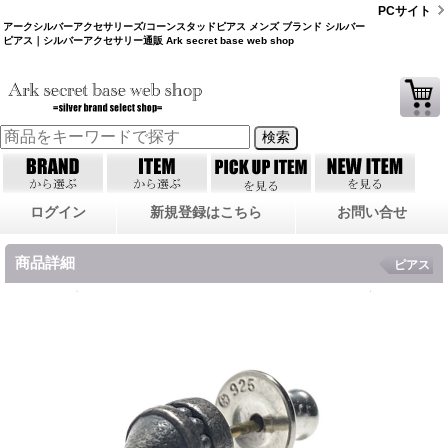
PCサイト
アークシルバーアクセサリーズ/コーンスタッドピアス メンズ ブランド シルバー
ピアス｜シルバーアクセサリー通販 Ark secret base web shop
ログイン
新規登録はこちら
お問い合せ
商品詳細
ピアス