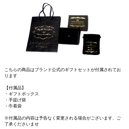
こちらの商品はブランド公式のギフトセットが付属されてお
ります
【付属品】
・ギフトボックス
・手提げ袋
・巾着袋
※付属品の内容は予告なく変更される場合がございます、ご
了承くださいませ