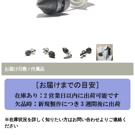
お届け日数 / 付属品
※在庫状況を詳しく知りたい方はお問い合わせよりご連絡く
ださい