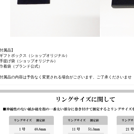
付属品】
ギフトボックス（ショップオリジナル）
手提げ袋（ショップオリジナル）
巾着袋（ブランド公式）
付属品の内容は予告なく変更される場合がございます、ご了承くださいませ