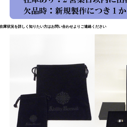
在庫状況を詳しく知りたい方はお問い合わせよりご連絡ください