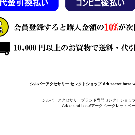
シルバーアクセサリー セレクトショップ Ark secret base w
シルバーアクセサリーブランド専門セレクトショッ
Ark secret base/アーク シークレットベ