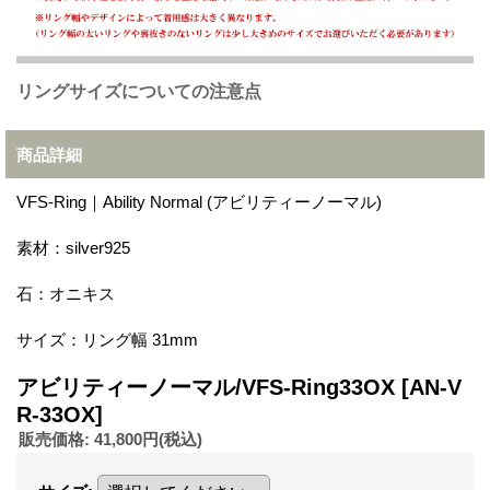
リングサイズについての注意点
商品詳細
VFS-Ring｜Ability Normal (アビリティーノーマル)
素材：silver925
石：オニキス
サイズ：リング幅 31mm
アビリティーノーマル/VFS-Ring33OX
[AN-V
R-33OX]
販売価格
:
41,800円
(税込)