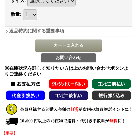
サイズ
:
数量
:
返品特約に関する重要事項
※在庫状況を詳しく知りたい方は上のお問い合わせボタンよ
りご連絡ください
【重要】