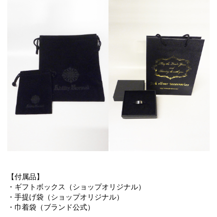
【付属品】
・ギフトボックス（ショップオリジナル）
・手提げ袋（ショップオリジナル）
・巾着袋（ブランド公式）