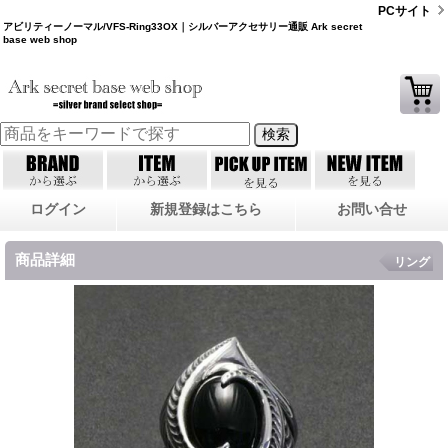
PCサイト
アビリティーノーマル/VFS-Ring33OX｜シルバーアクセサリー通販 Ark secret
base web shop
ログイン
新規登録はこちら
お問い合せ
商品詳細
リング