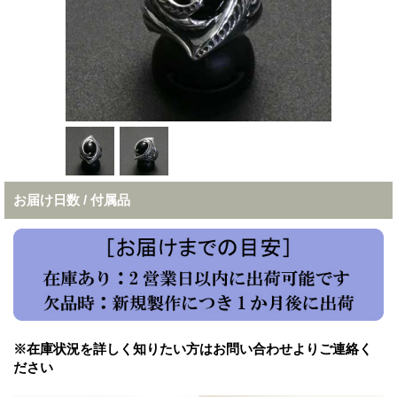
お届け日数 / 付属品
※在庫状況を詳しく知りたい方はお問い合わせよりご連絡く
ださい