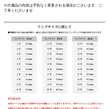
※付属品の内容は予告なく変更される場合がございます、ご
了承くださいませ