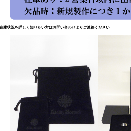
在庫状況を詳しく知りたい方はお問い合わせよりご連絡ください