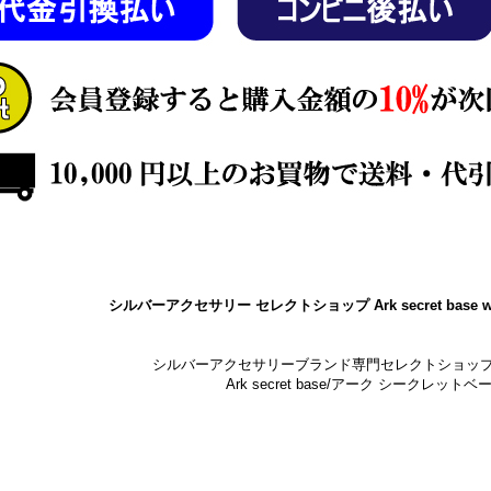
シルバーアクセサリー セレクトショップ Ark secret base w
シルバーアクセサリーブランド専門セレクトショッ
Ark secret base/アーク シークレットベ