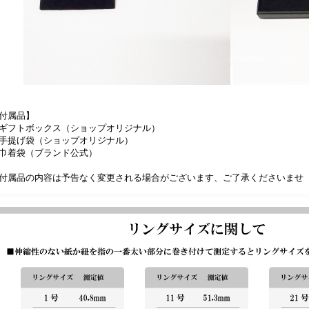
付属品】
ギフトボックス（ショップオリジナル）
手提げ袋（ショップオリジナル）
巾着袋（ブランド公式）
付属品の内容は予告なく変更される場合がございます、ご了承くださいませ