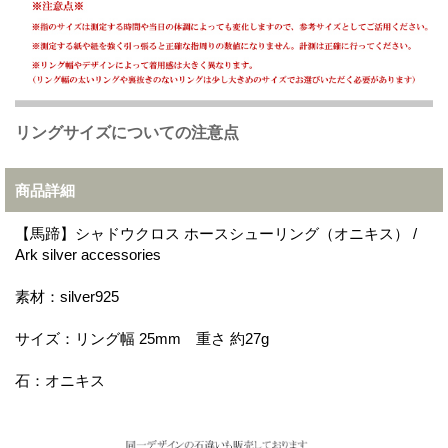
リングサイズについての注意点
商品詳細
【馬蹄】シャドウクロス ホースシューリング（オニキス） /
Ark silver accessories
素材：silver925
サイズ：リング幅 25mm 重さ 約27g
石：オニキス