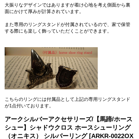
大振りなデザインではありますが着け心地を考え側面から裏
面にかけて厚みが計算されています。
また専用のリングスタンドが付属されているので、家で保管
する際にも楽しく飾っていただくことができます。
こちらのリングには付属品として上記の専用リングスタンド
が1点付いております。
アークシルバーアクセサリーズ/【馬蹄/ホース
シュー】シャドウクロス ホースシューリング
（オニキス） シルバーリング
[ARKR-0022OX