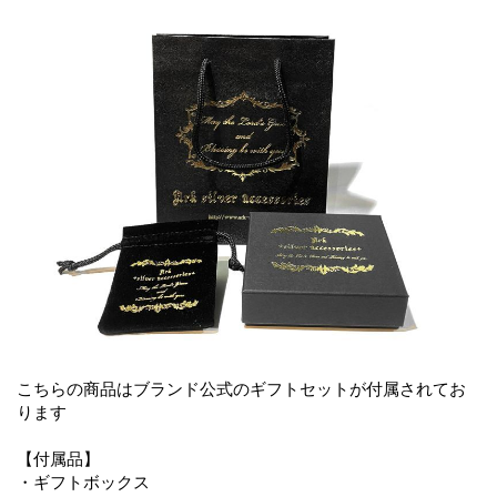
こちらの商品はブランド公式のギフトセットが付属されてお
ります
【付属品】
・ギフトボックス