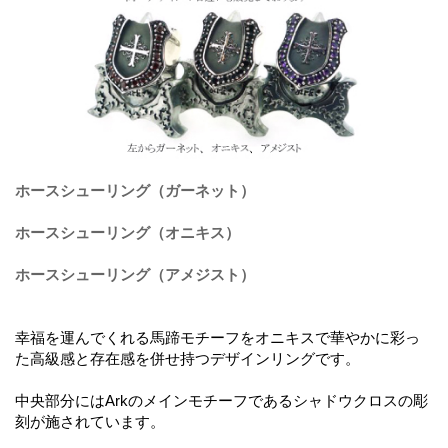
ホースシューリング（ガーネット）
ホースシューリング（オニキス）
ホースシューリング（アメジスト）
幸福を運んでくれる馬蹄モチーフをオニキスで華やかに彩っ
た高級感と存在感を併せ持つデザインリングです。
中央部分にはArkのメインモチーフであるシャドウクロスの彫
刻が施されています。