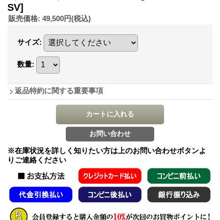
SV]
販売価格
:
49,500円
(税込)
サイズ
:
数量
:
返品特約に関する重要事項
※在庫状況を詳しく知りたい方は上のお問い合わせボタンよ
りご連絡ください