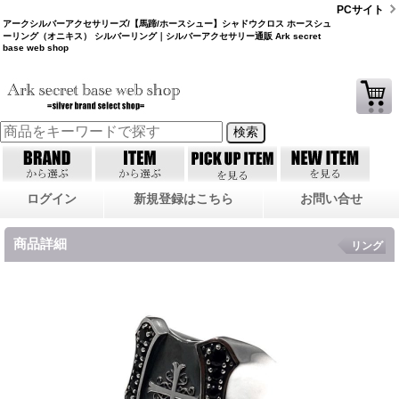
PCサイト
アークシルバーアクセサリーズ/【馬蹄/ホースシュー】シャドウクロス ホースシュ
ーリング（オニキス） シルバーリング｜シルバーアクセサリー通販 Ark secret
base web shop
ログイン
新規登録はこちら
お問い合せ
商品詳細
リング