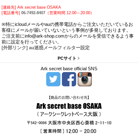
[連絡先] Ark secret base OSAKA
[電話番号]
06-7492-8407
（営業時間 12:00～20:00）
※特にicloudメールやauの携帯電話からご注文いただいているお
客様にメールが届いていないという事例が多発しております。
ご注文前にinfo@ark-shop.comからのメールを受信できるよう事
前に設定を行ってください。
[外部リンク] au迷惑メールフィルター設定
PCサイト
Ark secret base official SNS