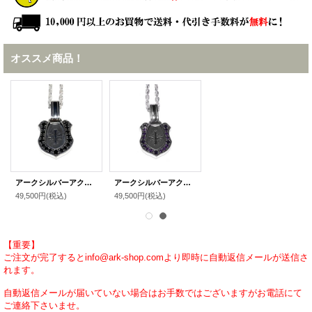
オススメ商品！
アークシルバーアクセサリーズ/[馬蹄ネックレス]シャドウクロス ホースシューペンダント（オニキス） メンズ シルバーペンダント
アークシルバーアクセサリーズ/[馬蹄ネックレス]シャドウクロス ホースシューペンダント（アメジスト） メンズ シルバーペンダント
49,500円
(税込)
49,500円
(税込)
【重要】
ご注文が完了するとinfo@ark-shop.comより即時に自動返信メールが送信さ
れます。
自動返信メールが届いていない場合はお手数ではございますがお電話にて
ご連絡下さいませ。