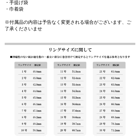
・手提げ袋
・巾着袋
※付属品の内容は予告なく変更される場合がございます、ご
了承くださいませ