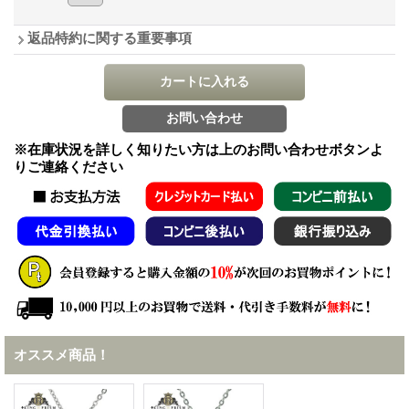
返品特約に関する重要事項
※在庫状況を詳しく知りたい方は上のお問い合わせボタンよ
りご連絡ください
オススメ商品！