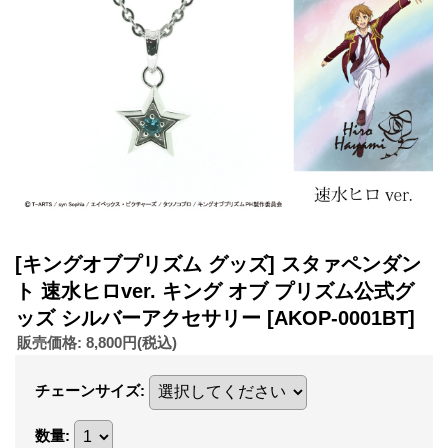
[キングオブプリズム グッズ] スタァペンダン
ト 速水ヒロver. キング オブ プリズム公式グ
ッズ シルバーアクセサリー
[AKOP-0001BT]
販売価格
:
8,800円
(税込)
チェーンサイズ
:
数量
: