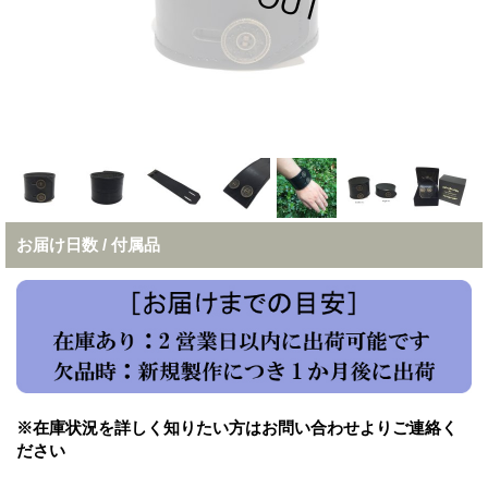
お届け日数 / 付属品
※在庫状況を詳しく知りたい方はお問い合わせよりご連絡く
ださい