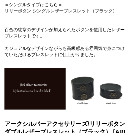
＝シングルタイプはこちら＝
リリーボタン シングルレザーブレスレット（ブラック）
百合の紋章のデザインが加えられたボタンを使用したレザー
ブレスレットです。
カジュアルなデザインながらも高級感ある雰囲気で身につけ
ていただけるブレスレットに仕上がりました。
アークシルバーアクセサリーズ/リリーボタン
ダブルレザーブレスレット（ブラック）
[ARL