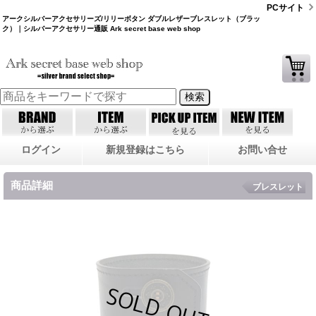
PCサイト
アークシルバーアクセサリーズ/リリーボタン ダブルレザーブレスレット（ブラッ
ク）｜シルバーアクセサリー通販 Ark secret base web shop
ログイン
新規登録はこちら
お問い合せ
商品詳細
ブレスレット