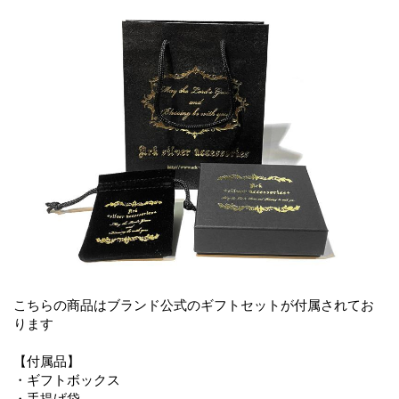
こちらの商品はブランド公式のギフトセットが付属されてお
ります
【付属品】
・ギフトボックス
・手提げ袋