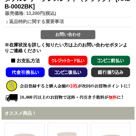
B-0002BK]
販売価格
:
13,200円
(税込)
返品特約に関する重要事項
※在庫状況を詳しく知りたい方は上のお問い合わせボタンよ
りご連絡ください
オススメ商品！