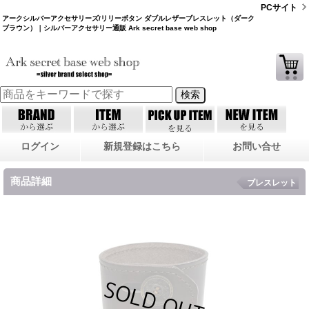
PCサイト
アークシルバーアクセサリーズ/リリーボタン ダブルレザーブレスレット（ダーク
ブラウン）｜シルバーアクセサリー通販 Ark secret base web shop
ログイン
新規登録はこちら
お問い合せ
商品詳細
ブレスレット