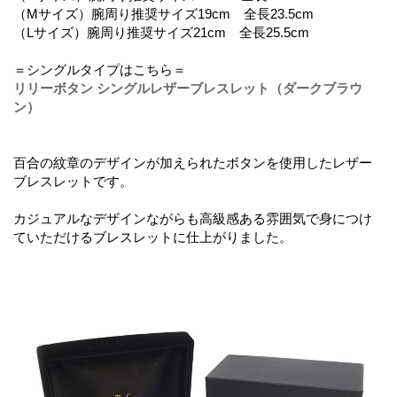
（Mサイズ）腕周り推奨サイズ19cm 全長23.5cm
（Lサイズ）腕周り推奨サイズ21cm 全長25.5cm
＝シングルタイプはこちら＝
リリーボタン シングルレザーブレスレット（ダークブラウ
ン）
百合の紋章のデザインが加えられたボタンを使用したレザー
ブレスレットです。
カジュアルなデザインながらも高級感ある雰囲気で身につけ
ていただけるブレスレットに仕上がりました。