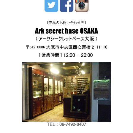
TEL：
06-7492-8407