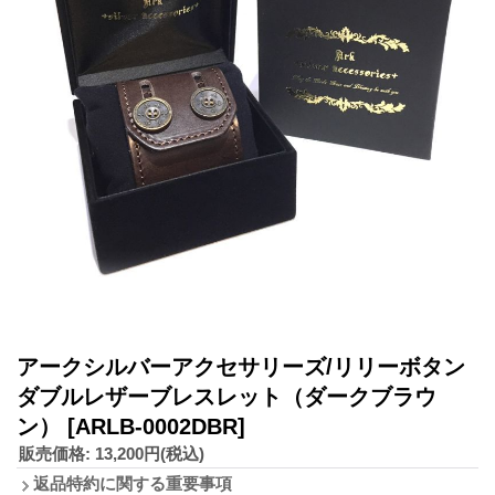
アークシルバーアクセサリーズ/リリーボタン
ダブルレザーブレスレット（ダークブラウ
ン）
[ARLB-0002DBR]
販売価格
:
13,200円
(税込)
返品特約に関する重要事項