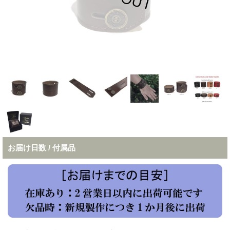
お届け日数 / 付属品