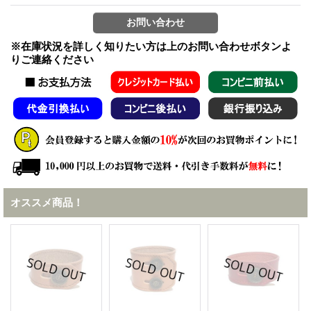
※在庫状況を詳しく知りたい方は上のお問い合わせボタンよ
りご連絡ください
オススメ商品！