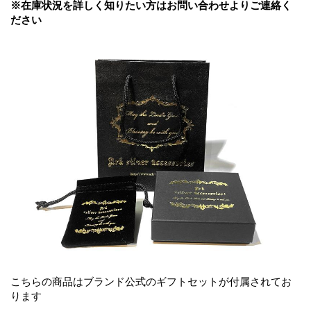
※在庫状況を詳しく知りたい方はお問い合わせよりご連絡く
ださい
こちらの商品はブランド公式のギフトセットが付属されてお
ります