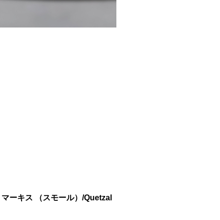
ーキス （スモール）/Quetzal