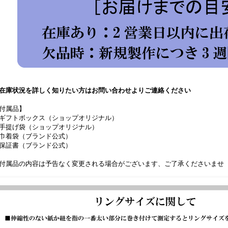
在庫状況を詳しく知りたい方はお問い合わせよりご連絡ください
付属品】
ギフトボックス（ショップオリジナル）
手提げ袋（ショップオリジナル）
巾着袋（ブランド公式）
保証書（ブランド公式）
付属品の内容は予告なく変更される場合がございます、ご了承くださいませ