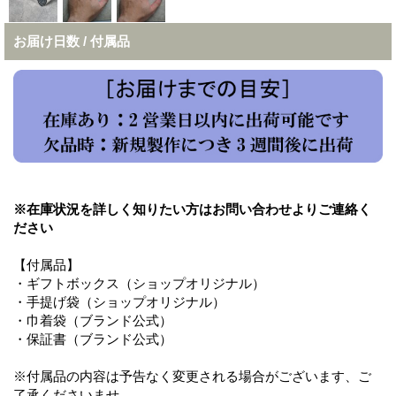
お届け日数 / 付属品
※在庫状況を詳しく知りたい方はお問い合わせよりご連絡く
ださい
【付属品】
・ギフトボックス（ショップオリジナル）
・手提げ袋（ショップオリジナル）
・巾着袋（ブランド公式）
・保証書（ブランド公式）
※付属品の内容は予告なく変更される場合がございます、ご
了承くださいませ