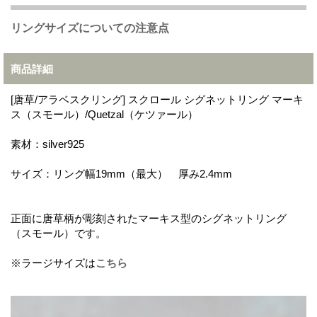
リングサイズについての注意点
商品詳細
[唐草/アラベスクリング] スクロール シグネットリング マーキ
ス（スモール）/Quetzal（ケツァール）
素材：silver925
サイズ：リング幅19mm（最大） 厚み2.4mm
正面に唐草柄が彫刻されたマーキス型のシグネットリング
（スモール）です。
※ラージサイズは
こちら